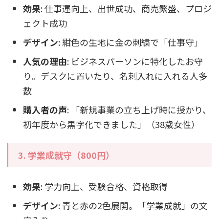
効果
: 仕事運向上、出世成功、商売繁盛、プロジ
ェクト成功
デザイン
: 紺色の生地に金の刺繍で「仕事守」
人気の理由
: ビジネスパーソンに特化したお守
り。デスクに置いたり、名刺入れに入れる人多
数
購入者の声
: 「新規事業の立ち上げ時に授かり、
初年度から黒字化できました」（38歳女性）
3. 学業成就守（800円）
効果
: 学力向上、受験合格、資格取得
デザイン
: 青と赤の2色展開。「学業成就」の文