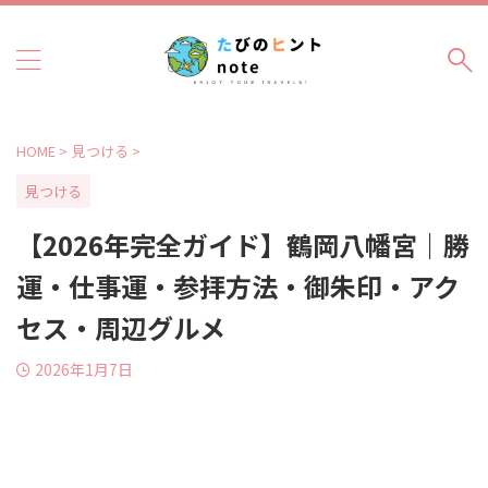
HOME
>
見つける
>
見つける
【2026年完全ガイド】鶴岡八幡宮｜勝
運・仕事運・参拝方法・御朱印・アク
セス・周辺グルメ
2026年1月7日