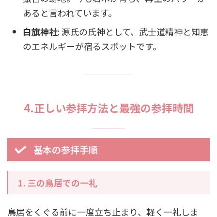
あると言われています。
白旗神社
: 源氏の氏神として、武士道精神と知恵
のエネルギーが宿るスポットです。
4.正しい参拝方法と最強の参拝時間
基本の参拝手順
1.
三の鳥居での一礼
鳥居をくぐる前に一度立ち止まり、軽く一礼しま