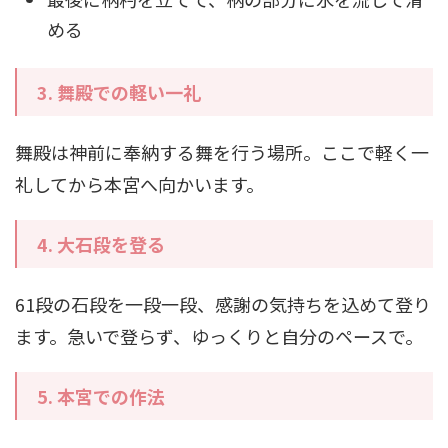
める
3.
舞殿での軽い一礼
舞殿は神前に奉納する舞を行う場所。ここで軽く一
礼してから本宮へ向かいます。
4.
大石段を登る
61段の石段を一段一段、感謝の気持ちを込めて登り
ます。急いで登らず、ゆっくりと自分のペースで。
5.
本宮での作法