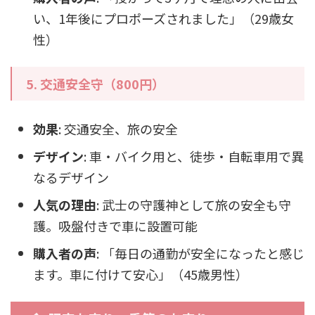
い、1年後にプロポーズされました」（29歳女
性）
5. 交通安全守（800円）
効果
: 交通安全、旅の安全
デザイン
: 車・バイク用と、徒歩・自転車用で異
なるデザイン
人気の理由
: 武士の守護神として旅の安全も守
護。吸盤付きで車に設置可能
購入者の声
: 「毎日の通勤が安全になったと感じ
ます。車に付けて安心」（45歳男性）