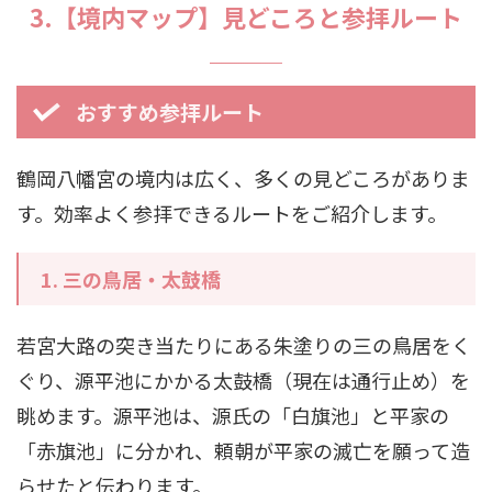
3.【境内マップ】見どころと参拝ルート
おすすめ参拝ルート
鶴岡八幡宮の境内は広く、多くの見どころがありま
す。効率よく参拝できるルートをご紹介します。
1.
三の鳥居・太鼓橋
若宮大路の突き当たりにある朱塗りの三の鳥居をく
ぐり、源平池にかかる太鼓橋（現在は通行止め）を
眺めます。源平池は、源氏の「白旗池」と平家の
「赤旗池」に分かれ、頼朝が平家の滅亡を願って造
らせたと伝わります。