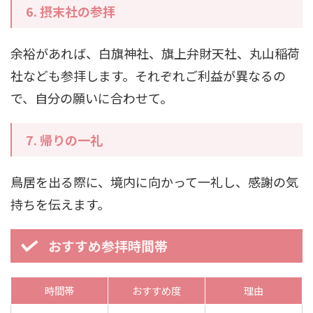
6.
摂末社の参拝
余裕があれば、白旗神社、旗上弁財天社、丸山稲荷
社なども参拝します。それぞれご利益が異なるの
で、自分の願いに合わせて。
7.
帰りの一礼
鳥居を出る際に、境内に向かって一礼し、感謝の気
持ちを伝えます。
おすすめ参拝時間帯
時間帯
おすすめ度
理由