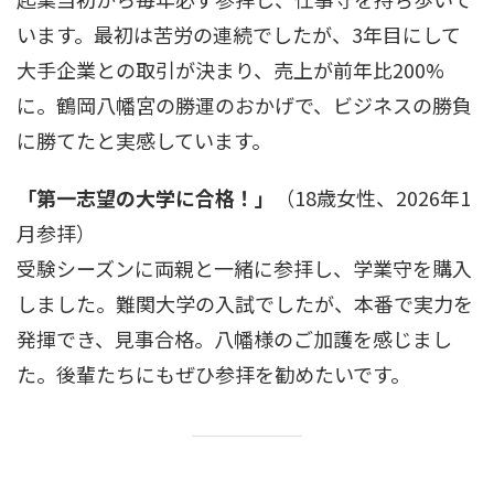
います。最初は苦労の連続でしたが、3年目にして
大手企業との取引が決まり、売上が前年比200%
に。鶴岡八幡宮の勝運のおかげで、ビジネスの勝負
に勝てたと実感しています。
「第一志望の大学に合格！」
（18歳女性、2026年1
月参拝）
受験シーズンに両親と一緒に参拝し、学業守を購入
しました。難関大学の入試でしたが、本番で実力を
発揮でき、見事合格。八幡様のご加護を感じまし
た。後輩たちにもぜひ参拝を勧めたいです。