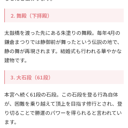
2.
舞殿（下拝殿）
太鼓橋を渡った先にある朱塗りの舞殿。毎年4月の
鎌倉まつりでは静御前が舞ったという伝説の地で、
静の舞が再現されます。結婚式も行われる華やかな
建物です。
3.
大石段（61段）
本宮へ続く61段の石段。この石段を登る行為自体
が、困難を乗り越えて頂上を目指す修行とされ、登
り切ることで勝運のパワーを得られると言われてい
ます。