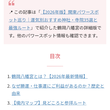
📍 この記事は「
【2026年版】関東パワースポ
ット巡り｜運気別おすすめ神社・寺院35選と
最強ルート
」で紹介した鶴岡八幡宮の詳細版で
す。他のパワースポット情報も確認できます。
目次
鶴岡八幡宮とは？【2026年最新情報】
なぜ勝運・仕事運にご利益があるのか？歴史と
由来
【境内マップ】見どころと参拝ルート