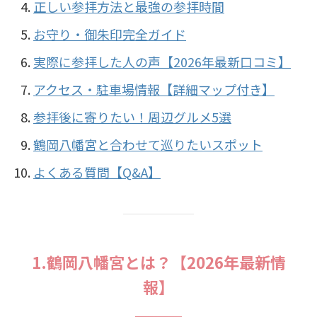
正しい参拝方法と最強の参拝時間
お守り・御朱印完全ガイド
実際に参拝した人の声【2026年最新口コミ】
アクセス・駐車場情報【詳細マップ付き】
参拝後に寄りたい！周辺グルメ5選
鶴岡八幡宮と合わせて巡りたいスポット
よくある質問【Q&A】
1.鶴岡八幡宮とは？【2026年最新情
報】