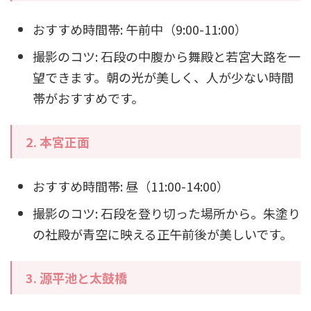
おすすめ時間帯: 午前中（9:00-11:00）
撮影のコツ: 石段の中腹から舞殿と若宮大路を一
望できます。朝の光が美しく、人が少ない時間
帯がおすすめです。
2.
本宮正面
おすすめ時間帯: 昼（11:00-14:00）
撮影のコツ: 石段を登り切った場所から。朱塗り
の社殿が青空に映える正午前後が美しいです。
3.
源平池と太鼓橋