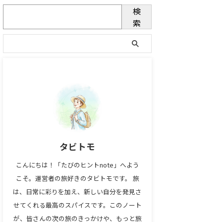
検
索
タビトモ
こんにちは！「たびのヒントnote」へよう
こそ。運営者の旅好きのタビトモです。 旅
は、日常に彩りを加え、新しい自分を発見さ
せてくれる最高のスパイスです。このノート
が、皆さんの次の旅のきっかけや、もっと旅