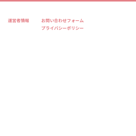
運営者情報
お問い合わせフォーム
プライバシーポリシー