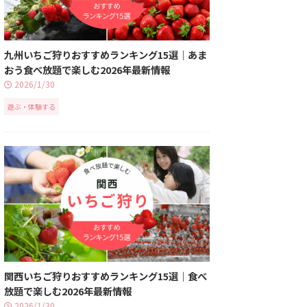
九州いちご狩りおすすめランキング15選｜あま
おう食べ放題で楽しむ2026年最新情報
2026/1/30
遊ぶ・体験する
関西いちご狩りおすすめランキング15選｜食べ
放題で楽しむ2026年最新情報
2026/1/30