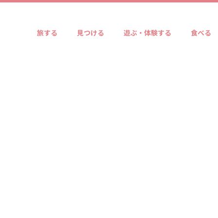
旅する
見つける
遊ぶ・体験する
食べる