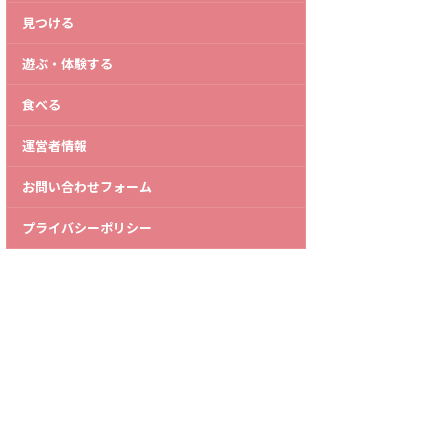
見つける
遊ぶ・体験する
食べる
運営者情報
お問い合わせフォーム
プライバシーポリシー