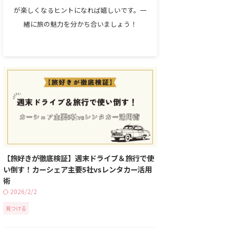
が楽しくなるヒントになれば嬉しいです。一
緒に旅の魅力を分かち合いましょう！
【旅好きが徹底検証】週末ドライブ＆旅行で使
い倒す！カーシェア主要5社vsレンタカー活用
術
2026/2/2
見つける