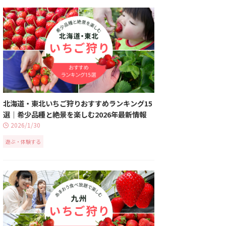
北海道・東北いちご狩りおすすめランキング15
選｜希少品種と絶景を楽しむ2026年最新情報
2026/1/30
遊ぶ・体験する