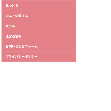
見つける
遊ぶ・体験する
食べる
運営者情報
お問い合わせフォーム
プライバシーポリシー