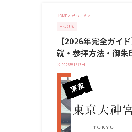
HOME
>
見つける
>
見つける
【2026年完全ガイ
就・参拝方法・御朱
2026年1月7日