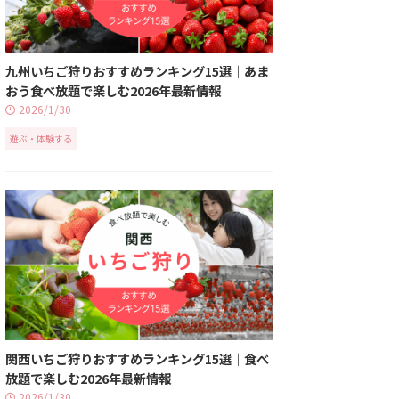
九州いちご狩りおすすめランキング15選｜あま
おう食べ放題で楽しむ2026年最新情報
2026/1/30
遊ぶ・体験する
関西いちご狩りおすすめランキング15選｜食べ
放題で楽しむ2026年最新情報
2026/1/30