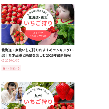
北海道・東北いちご狩りおすすめランキング15
選｜希少品種と絶景を楽しむ2026年最新情報
2026/1/30
遊ぶ・体験する