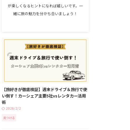
が楽しくなるヒントになれば嬉しいです。一
緒に旅の魅力を分かち合いましょう！
【旅好きが徹底検証】週末ドライブ＆旅行で使
い倒す！カーシェア主要5社vsレンタカー活用
術
2026/2/2
見つける