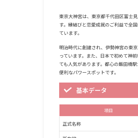
東京大神宮は、東京都千代田区富士見
す。縁結びと恋愛成就のご利益で全国
ています。
明治時代に創建され、伊勢神宮の東京
っています。また、日本で初めて神前
ても人気があります。都心の飯田橋駅
便利なパワースポットです。
基本データ
項目
正式名称