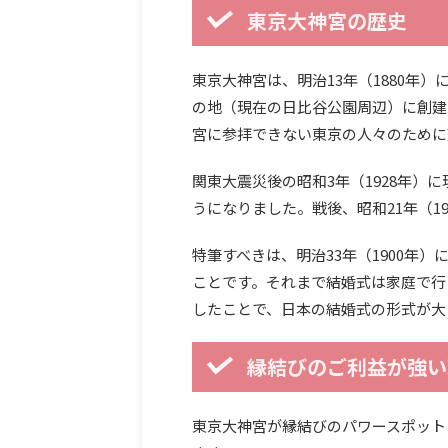
東京大神宮の歴史
東京大神宮は、明治13年（1880年
の地（現在の日比谷公園周辺）に創建
宮に参拝できない東京の人々のために
関東大震災後の昭和3年（1928年）
うになりました。戦後、昭和21年（1
特筆すべきは、明治33年（1900年
ことです。それまで結婚式は家庭で行
したことで、日本の結婚式の形式が大
縁結びのご利益が強い
東京大神宮が縁結びのパワースポット