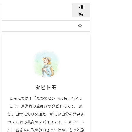
検
索
タビトモ
こんにちは！「たびのヒントnote」へよう
こそ。運営者の旅好きのタビトモです。 旅
は、日常に彩りを加え、新しい自分を発見さ
せてくれる最高のスパイスです。このノート
が、皆さんの次の旅のきっかけや、もっと旅