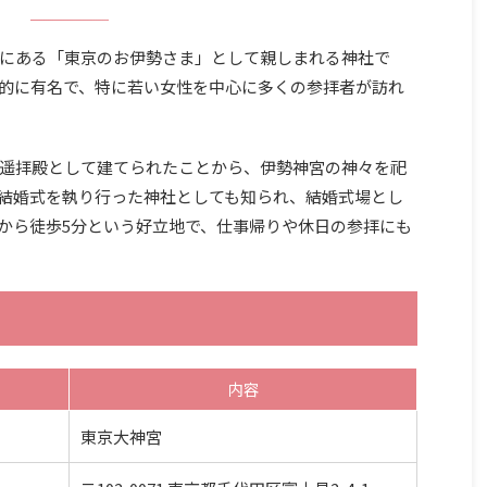
にある「東京のお伊勢さま」として親しまれる神社で
的に有名で、特に若い女性を中心に多くの参拝者が訪れ
遥拝殿として建てられたことから、伊勢神宮の神々を祀
結婚式を執り行った神社としても知られ、結婚式場とし
から徒歩5分という好立地で、仕事帰りや休日の参拝にも
内容
東京大神宮