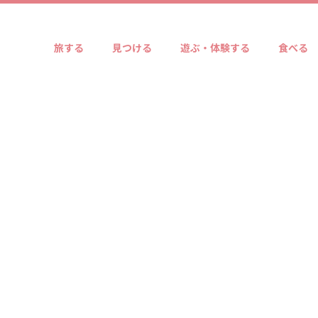
旅する
見つける
遊ぶ・体験する
食べる