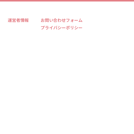
運営者情報
お問い合わせフォーム
プライバシーポリシー