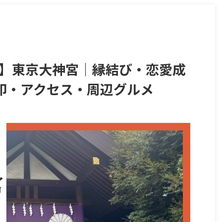
ド】東京大神宮｜縁結び・恋愛成
印・アクセス・周辺グルメ