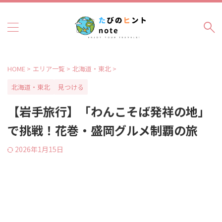
HOME
>
エリア一覧
>
北海道・東北
>
北海道・東北
見つける
【岩手旅行】「わんこそば発祥の地」
で挑戦！花巻・盛岡グルメ制覇の旅
2026年1月15日