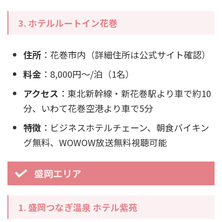
3. ホテルルートイン花巻
住所
：花巻市内（詳細住所は公式サイト確認）
料金
：8,000円～/泊（1名）
アクセス
：東北新幹線・新花巻駅より車で約10
分、いわて花巻空港より車で5分
特徴
：ビジネスホテルチェーン、朝食バイキン
グ無料、WOWOW放送無料視聴可能
盛岡エリア
1. 盛岡つなぎ温泉 ホテル紫苑