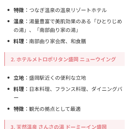
特徴
：つなぎ温泉の温泉リゾートホテル
温泉
：湯量豊富で美肌効果のある「ひとりじめ
の湯」、「南部曲り家の湯」
料理
：南部曲り家会席、和食膳
2. ホテルメトロポリタン盛岡 ニューウイング
立地
：盛岡駅近くの便利な立地
料理
：日本料理、フランス料理、ダイニングバ
ー
特徴
：観光の拠点として最適
3. 天然温泉 さんさの湯 ドーミーイン盛岡