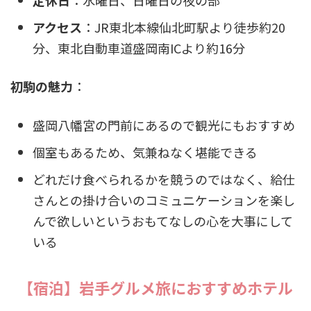
アクセス
：JR東北本線仙北町駅より徒歩約20
分、東北自動車道盛岡南ICより約16分
初駒の魅力
：
盛岡八幡宮の門前にあるので観光にもおすすめ
個室もあるため、気兼ねなく堪能できる
どれだけ食べられるかを競うのではなく、給仕
さんとの掛け合いのコミュニケーションを楽し
んで欲しいというおもてなしの心を大事にして
いる
【宿泊】岩手グルメ旅におすすめホテル