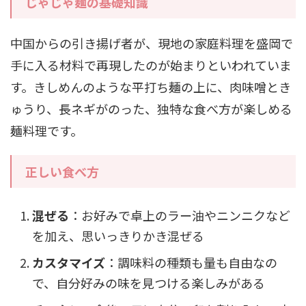
じゃじゃ麺の基礎知識
中国からの引き揚げ者が、現地の家庭料理を盛岡で
手に入る材料で再現したのが始まりといわれていま
す。きしめんのような平打ち麺の上に、肉味噌とき
ゅうり、長ネギがのった、独特な食べ方が楽しめる
麺料理です。
正しい食べ方
混ぜる
：お好みで卓上のラー油やニンニクなど
を加え、思いっきりかき混ぜる
カスタマイズ
：調味料の種類も量も自由なの
で、自分好みの味を見つける楽しみがある