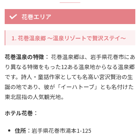
花巻エリア
1. 花巻温泉郷 ～温泉リゾートで贅沢ステイ～
花巻温泉の特徴
： 花巻温泉郷は、岩手県花巻市にあ
り異なる特徴をもった12ある温泉地からなる温泉郷
です。詩人・童話作家としても名高い宮沢賢治の生
誕の地であり、彼が「イーハトーブ」とも名付けた
東北屈指の人気観光地。
ホテル花巻
：
住所
：岩手県花巻市湯本1-125