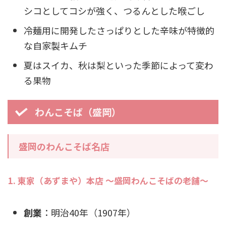
シコとしてコシが強く、つるんとした喉ごし
冷麺用に開発したさっぱりとした辛味が特徴的
な自家製キムチ
夏はスイカ、秋は梨といった季節によって変わ
る果物
わんこそば（盛岡）
盛岡のわんこそば名店
1. 東家（あずまや）本店 ～盛岡わんこそばの老舗～
創業
：明治40年（1907年）