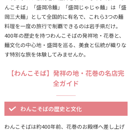
んこそば」「盛岡冷麺」「盛岡じゃじゃ麺」は「盛
岡三大麺」として全国的に有名で、これら3つの麺
料理を一度の旅行で制覇できるのは岩手県だけ。
400年の歴史を持つわんこそばの発祥地・花巻と、
麺文化の中心地・盛岡を巡る、美食と伝統が織りな
す特別な旅を体験してみませんか。
【わんこそば】発祥の地・花巻の名店完
全ガイド
わんこそばの歴史と文化
わんこそばは約400年前、花巻のお殿様へ差し上げ