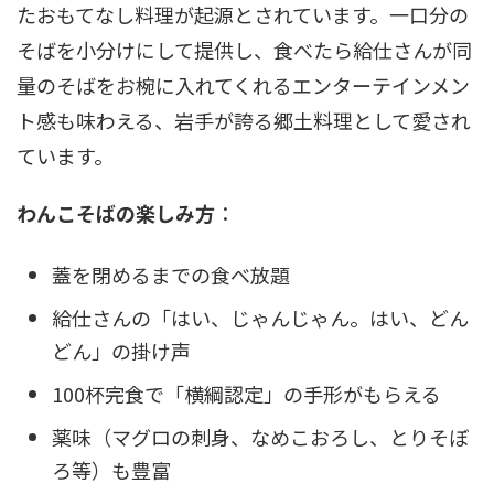
たおもてなし料理が起源とされています。一口分の
そばを小分けにして提供し、食べたら給仕さんが同
量のそばをお椀に入れてくれるエンターテインメン
ト感も味わえる、岩手が誇る郷土料理として愛され
ています。
わんこそばの楽しみ方
：
蓋を閉めるまでの食べ放題
給仕さんの「はい、じゃんじゃん。はい、どん
どん」の掛け声
100杯完食で「横綱認定」の手形がもらえる
薬味（マグロの刺身、なめこおろし、とりそぼ
ろ等）も豊富