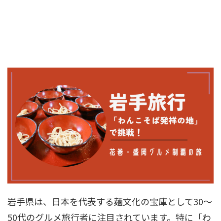
岩手県は、日本を代表する麺文化の宝庫として30～
50代のグルメ旅行者に注目されています。特に「わ