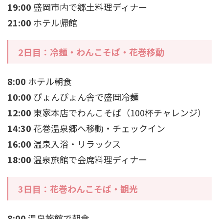
19:00
盛岡市内で郷土料理ディナー
21:00
ホテル帰館
2日目：冷麺・わんこそば・花巻移動
8:00
ホテル朝食
10:00
ぴょんぴょん舎で盛岡冷麺
12:00
東家本店でわんこそば（100杯チャレンジ）
14:30
花巻温泉郷へ移動・チェックイン
16:00
温泉入浴・リラックス
18:00
温泉旅館で会席料理ディナー
3日目：花巻わんこそば・観光
8:00
温泉旅館で朝食