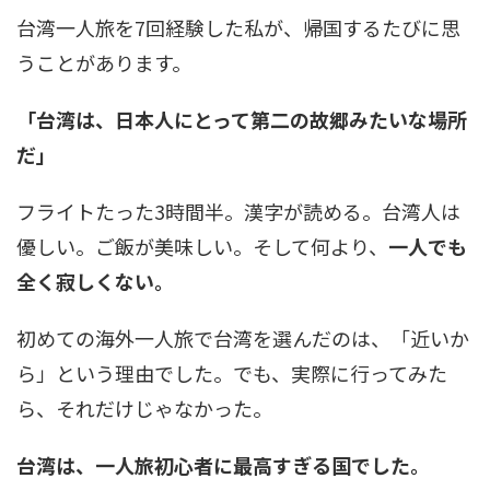
台湾一人旅を7回経験した私が、帰国するたびに思
うことがあります。
「台湾は、日本人にとって第二の故郷みたいな場所
だ」
フライトたった3時間半。漢字が読める。台湾人は
優しい。ご飯が美味しい。そして何より、
一人でも
全く寂しくない。
初めての海外一人旅で台湾を選んだのは、「近いか
ら」という理由でした。でも、実際に行ってみた
ら、それだけじゃなかった。
台湾は、一人旅初心者に最高すぎる国でした。