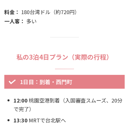
料金：
180台湾ドル（約720円）
一人客：
多い
私の3泊4日プラン（実際の行程）
1日目：到着・西門町
12:00
桃園空港到着（入国審査スムーズ、20分
で完了）
13:30
MRTで台北駅へ