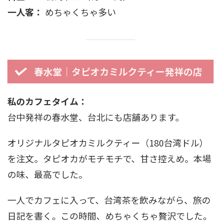
一人客：
めちゃくちゃ多い
春水堂｜タピオカミルクティー発祥の店
私のカフェタイム：
台中発祥の春水堂、台北にも店舗あります。
オリジナルタピオカミルクティー（180台湾ドル）
を注文。タピオカがモチモチで、甘さ控えめ。本場
の味、最高でした。
一人でカフェに入って、台湾茶を飲みながら、旅の
日記を書く。この時間、めちゃくちゃ贅沢でした。