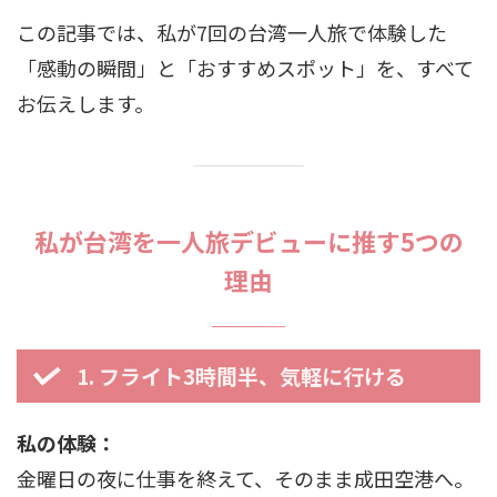
この記事では、私が7回の台湾一人旅で体験した
「感動の瞬間」と「おすすめスポット」を、すべて
お伝えします。
私が台湾を一人旅デビューに推す5つの
理由
1. フライト3時間半、気軽に行ける
私の体験：
金曜日の夜に仕事を終えて、そのまま成田空港へ。