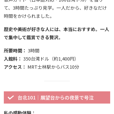
て、3時間たっぷり見学。一人だから、好きなだけ
時間をかけられました。
歴史や美術が好きな人には、本当におすすめ。一人
で集中して鑑賞できる贅沢。
所要時間：
3時間
入館料：
350台湾ドル（約1,400円）
アクセス：
MRT士林駅からバス10分
台北101｜展望台からの夜景で号泣
私の感動体験：