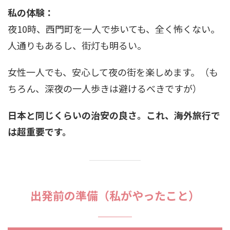
私の体験：
夜10時、西門町を一人で歩いても、全く怖くない。
人通りもあるし、街灯も明るい。
女性一人でも、安心して夜の街を楽しめます。（も
ちろん、深夜の一人歩きは避けるべきですが）
日本と同じくらいの治安の良さ。これ、海外旅行で
は超重要です。
出発前の準備（私がやったこと）