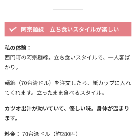
阿宗麺線｜立ち食いスタイルが楽しい
私の体験：
西門町の阿宗麺線。立ち食いスタイルで、一人客ば
かり。
麺線（70台湾ドル）を注文したら、紙カップに入れ
てくれます。立ったまま食べるスタイル。
カツオ出汁が効いていて、優しい味。身体が温まり
ます。
料金：
70台湾ドル（約280円）