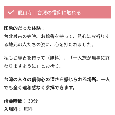
龍山寺｜台湾の信仰に触れる
印象的だった体験：
台北最古の寺院。お線香を持って、熱心にお祈りす
る地元の人たちの姿に、心を打たれました。
私もお線香を持って（無料）、「一人旅が無事に終
わりますように」とお祈り。
台湾の人々の信仰心の深さを感じられる場所。一人
でも全く違和感なく参拝できます。
所要時間：
30分
入場料：
無料