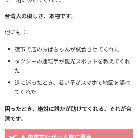
台湾人の優しさ、本物です。
他にも：
夜市で店のおばちゃんが試食させてくれた
タクシーの運転手が観光スポットを教えてくれ
た
道に迷ったとき、若い子がスマホで地図を調べ
てくれた
困ったとき、絶対に誰かが助けてくれる。それが台
湾です。
4. 夜市文化が一人旅に最高