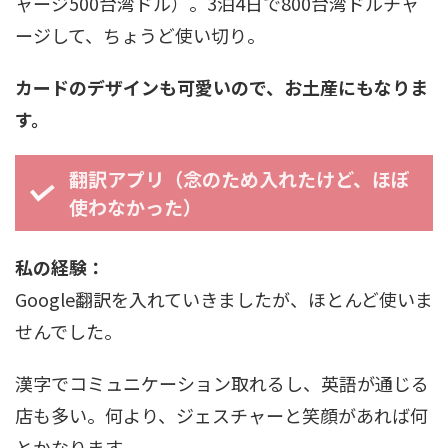
ャージ500台湾ドル）。3泊4日で800台湾ドルチャ
ージして、ちょうど使い切り。
カードのデザインも可愛いので、お土産にもなりま
す。
翻訳アプリ（念のため入れたけど、ほぼ
使わなかった）
私の経験：
Google翻訳を入れていきましたが、ほとんど使いま
せんでした。
漢字でコミュニケーション取れるし、英語が通じる
店も多い。何より、ジェスチャーと笑顔があれば何
とかなります。