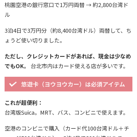
桃園空港の銀行窓口で1万円両替 → 約2,800台湾ド
ル
3泊4日で3万円分（約8,400台湾ドル）両替して、ち
ょうど使い切りました。
ただし、クレジットカードがあれば、現金は少なめ
でもOK。
台北市内はカード使える店が多いです。
悠遊卡（ヨウヨウカー）は必須アイテム
これが超便利：
台湾版Suica。MRT、バス、コンビニで使えます。
空港のコンビニで購入（カード代100台湾ドル＋チ