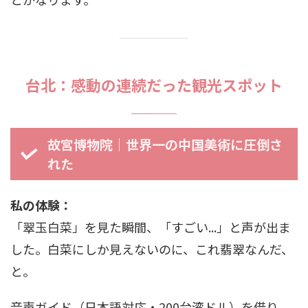
台北：感動の連続だった観光スポット
故宮博物院｜世界一の中国美術に圧倒さ
れた
私の体験：
「翠玉白菜」を見た瞬間、「すごい...」と声が出ま
した。白菜にしか見えないのに、これ翡翠なんだ、
と。
音声ガイド（日本語対応・200台湾ドル）を借り