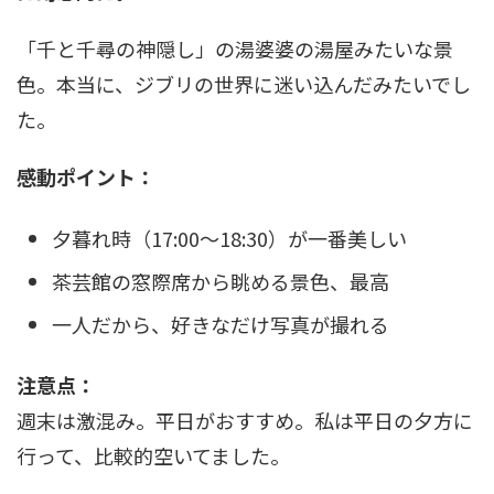
「千と千尋の神隠し」の湯婆婆の湯屋みたいな景
色。本当に、ジブリの世界に迷い込んだみたいでし
た。
感動ポイント：
夕暮れ時（17:00〜18:30）が一番美しい
茶芸館の窓際席から眺める景色、最高
一人だから、好きなだけ写真が撮れる
注意点：
週末は激混み。平日がおすすめ。私は平日の夕方に
行って、比較的空いてました。