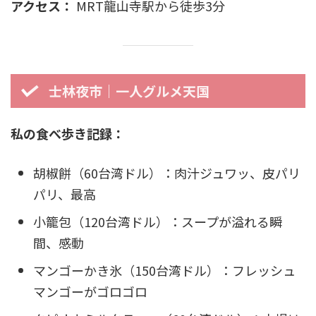
アクセス：
MRT龍山寺駅から徒歩3分
士林夜市｜一人グルメ天国
私の食べ歩き記録：
胡椒餅（60台湾ドル）：肉汁ジュワッ、皮パリ
パリ、最高
小籠包（120台湾ドル）：スープが溢れる瞬
間、感動
マンゴーかき氷（150台湾ドル）：フレッシュ
マンゴーがゴロゴロ