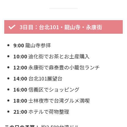
3日目：台北101・龍山寺・永康街
9:00
龍山寺参拝
10:00
迪化街でお茶とお土産購入
12:00
永康街で鼎泰豊の小籠包ランチ
14:00
台北101展望台
16:00
信義区でショッピング
18:00
士林夜市で台湾グルメ満喫
21:00
ホテルで荷物整理