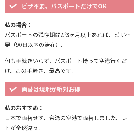
ビザ不要、パスポートだけでOK
私の場合：
パスポートの残存期間が3ヶ月以上あれば、ビザ不
要（90日以内の滞在）。
何も手続きいらず、パスポート持って空港行くだ
け。この手軽さ、最高です。
両替は現地が絶対お得
私のおすすめ：
日本で両替せず、台湾の空港で両替しました。レー
トが全然違う。