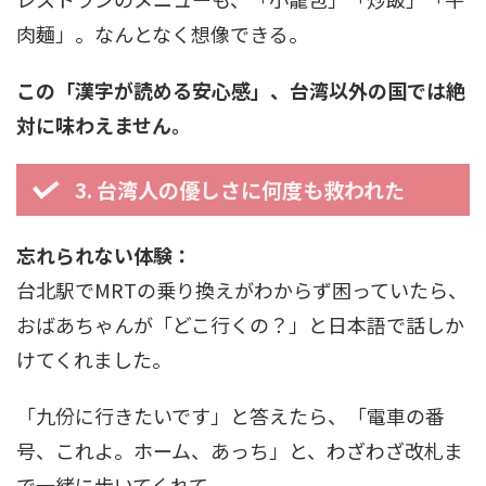
肉麺」。なんとなく想像できる。
この「漢字が読める安心感」、台湾以外の国では絶
対に味わえません。
3. 台湾人の優しさに何度も救われた
忘れられない体験：
台北駅でMRTの乗り換えがわからず困っていたら、
おばあちゃんが「どこ行くの？」と日本語で話しか
けてくれました。
「九份に行きたいです」と答えたら、「電車の番
号、これよ。ホーム、あっち」と、わざわざ改札ま
で一緒に歩いてくれて。