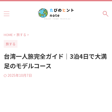
HOME
>
旅する
>
旅する
台湾一人旅完全ガイド｜3泊4日で大満
足のモデルコース
2025年10月7日