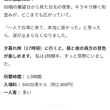
89階の展望台から見た台北の夜景。キラキラ輝く街
並みが、どこまでも広がっていて。
「一人で台湾に来て、本当に良かった」と思った
ら、涙が止まらなくなりました。
夕暮れ時（17時頃）に行くと、昼と夜の両方の景色
が楽しめます。
私は1時間半、ずっと窓際にいまし
た。
所要時間：
1.5時間
入場料：
600台湾ドル（約2,400円）
一人客：
多い