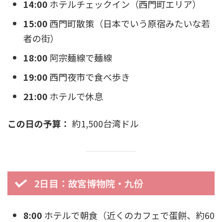
14:00
ホテルチェックイン（西門町エリア）
15:00
西門町散策（日本でいう原宿みたいな若
者の街）
18:00
阿宗麺線で麺線
19:00
西門夜市で食べ歩き
21:00
ホテルで休息
この日の予算：
約1,500台湾ドル
2日目：故宮博物院・九份
8:00
ホテルで朝食（近くのカフェで蛋餅、約60