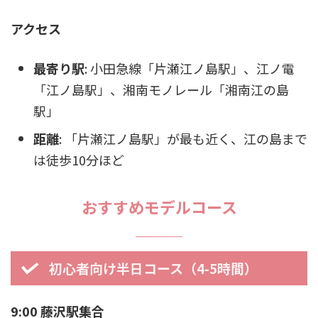
アクセス
最寄り駅
: 小田急線「片瀬江ノ島駅」、江ノ電
「江ノ島駅」、湘南モノレール「湘南江の島
駅」
距離
: 「片瀬江ノ島駅」が最も近く、江の島まで
は徒歩10分ほど
おすすめモデルコース
初心者向け半日コース（4-5時間）
9:00 藤沢駅集合