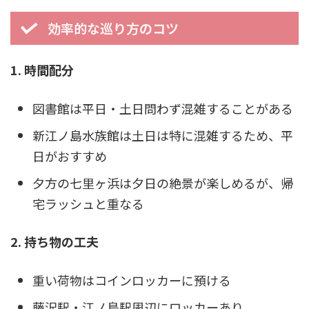
効率的な巡り方のコツ
1. 時間配分
図書館は平日・土日問わず混雑することがある
新江ノ島水族館は土日は特に混雑するため、平
日がおすすめ
夕方の七里ヶ浜は夕日の絶景が楽しめるが、帰
宅ラッシュと重なる
2. 持ち物の工夫
重い荷物はコインロッカーに預ける
藤沢駅・江ノ島駅周辺にロッカーあり