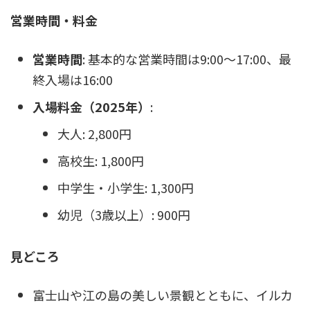
営業時間・料金
営業時間
: 基本的な営業時間は9:00～17:00、最
終入場は16:00
入場料金（2025年）
:
大人: 2,800円
高校生: 1,800円
中学生・小学生: 1,300円
幼児（3歳以上）: 900円
見どころ
富士山や江の島の美しい景観とともに、イルカ