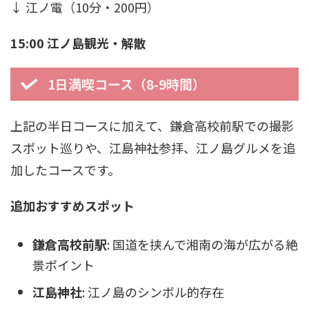
↓ 江ノ電（10分・200円）
15:00 江ノ島観光・解散
1日満喫コース（8-9時間）
上記の半日コースに加えて、鎌倉高校前駅での撮影
スポット巡りや、江島神社参拝、江ノ島グルメを追
加したコースです。
追加おすすめスポット
鎌倉高校前駅
: 国道を挟んで湘南の海が広がる絶
景ポイント
江島神社
: 江ノ島のシンボル的存在