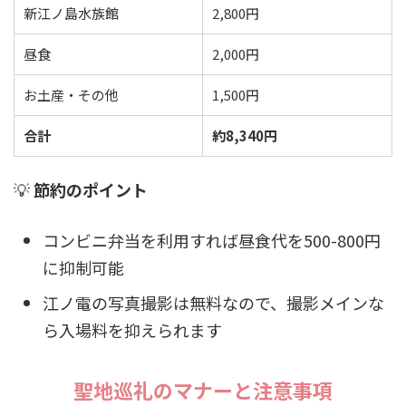
新江ノ島水族館
2,800円
昼食
2,000円
お土産・その他
1,500円
合計
約8,340円
💡
節約のポイント
コンビニ弁当を利用すれば昼食代を500-800円
に抑制可能
江ノ電の写真撮影は無料なので、撮影メインな
ら入場料を抑えられます
聖地巡礼のマナーと注意事項