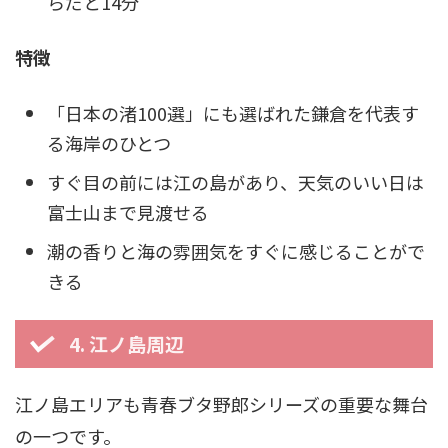
らだと14分
特徴
「日本の渚100選」にも選ばれた鎌倉を代表す
る海岸のひとつ
すぐ目の前には江の島があり、天気のいい日は
富士山まで見渡せる
潮の香りと海の雰囲気をすぐに感じることがで
きる
4. 江ノ島周辺
江ノ島エリアも青春ブタ野郎シリーズの重要な舞台
の一つです。