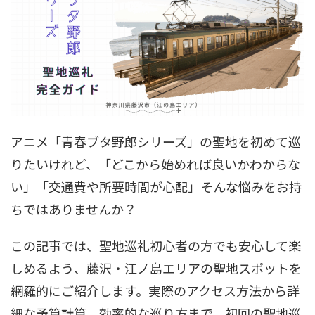
アニメ「青春ブタ野郎シリーズ」の聖地を初めて巡
りたいけれど、「どこから始めれば良いかわからな
い」「交通費や所要時間が心配」そんな悩みをお持
ちではありませんか？
この記事では、聖地巡礼初心者の方でも安心して楽
しめるよう、藤沢・江ノ島エリアの聖地スポットを
網羅的にご紹介します。実際のアクセス方法から詳
細な予算計算、効率的な巡り方まで、初回の聖地巡