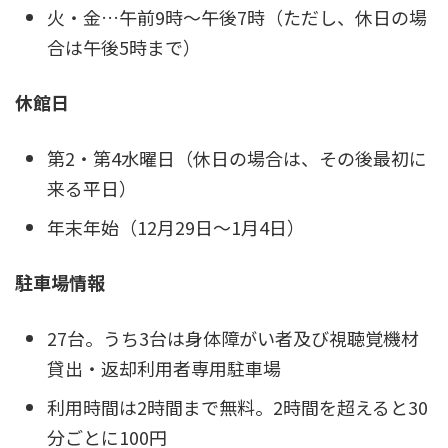
火・金…午前9時～午後7時（ただし、休日の場
合は午後5時まで）
休館日
第2・第4水曜日（休日の場合は、その後最初に
来る平日）
年末年始（12月29日～1月4日）
駐車場情報
27台。うち3台は身体障がい者及び視聴覚機材
貸出・返却利用者専用駐車場
利用時間は2時間まで無料。2時間を超えると30
分ごとに100円