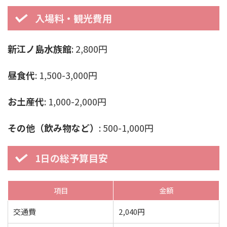
入場料・観光費用
新江ノ島水族館
: 2,800円
昼食代
: 1,500-3,000円
お土産代
: 1,000-2,000円
その他（飲み物など）
: 500-1,000円
1日の総予算目安
項目
金額
交通費
2,040円