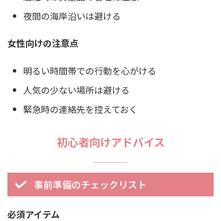
夜間の海岸沿いは避ける
女性向けの注意点
明るい時間帯での行動を心がける
人気の少ない場所は避ける
緊急時の連絡先を控えておく
初心者向けアドバイス
事前準備のチェックリスト
必須アイテム