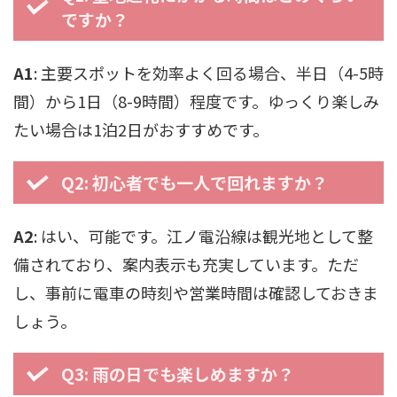
ですか？
A1
: 主要スポットを効率よく回る場合、半日（4-5時
間）から1日（8-9時間）程度です。ゆっくり楽しみ
たい場合は1泊2日がおすすめです。
Q2: 初心者でも一人で回れますか？
A2
: はい、可能です。江ノ電沿線は観光地として整
備されており、案内表示も充実しています。ただ
し、事前に電車の時刻や営業時間は確認しておきま
しょう。
Q3: 雨の日でも楽しめますか？