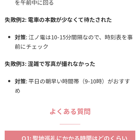
を午前中に回る
失敗例2: 電車の本数が少なくて待たされた
対策
: 江ノ電は10-15分間隔なので、時刻表を事
前にチェック
失敗例3: 混雑で写真が撮れなかった
対策
: 平日の朝早い時間帯（9-10時）がおすす
め
よくある質問
Q1: 聖地巡礼にかかる時間はどのくらい