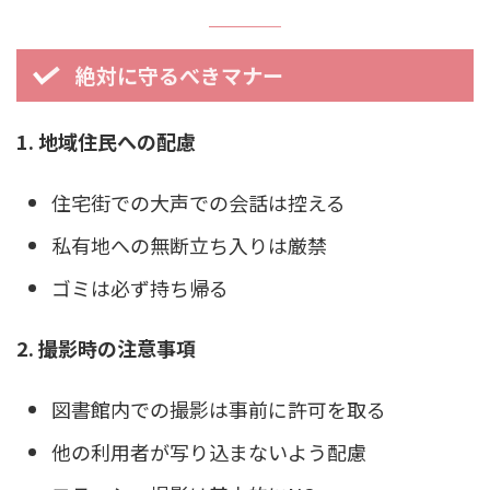
絶対に守るべきマナー
1. 地域住民への配慮
住宅街での大声での会話は控える
私有地への無断立ち入りは厳禁
ゴミは必ず持ち帰る
2. 撮影時の注意事項
図書館内での撮影は事前に許可を取る
他の利用者が写り込まないよう配慮