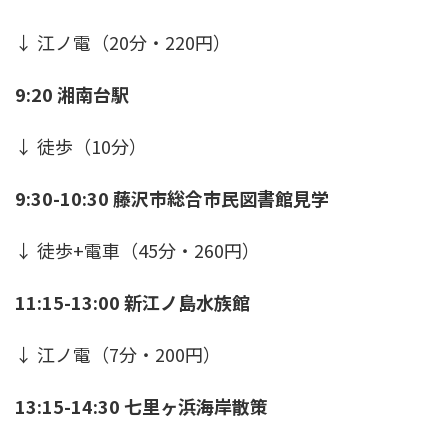
↓ 江ノ電（20分・220円）
9:20 湘南台駅
↓ 徒歩（10分）
9:30-10:30 藤沢市総合市民図書館見学
↓ 徒歩+電車（45分・260円）
11:15-13:00 新江ノ島水族館
↓ 江ノ電（7分・200円）
13:15-14:30 七里ヶ浜海岸散策