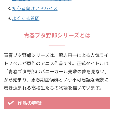
初心者向けアドバイス
よくある質問
青春ブタ野郎シリーズとは
青春ブタ野郎シリーズは、鴨志田一による人気ライ
トノベルが原作のアニメ作品です。正式タイトルは
「青春ブタ野郎はバニーガール先輩の夢を見ない」
から始まり、思春期症候群という不可思議な現象に
巻き込まれる高校生たちの物語を描いています。
作品の特徴