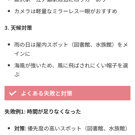
カメラは軽量なミラーレス一眼がおすすめ
3. 天候対策
雨の日は屋内スポット（図書館、水族館）をメ
インに
海風が強いため、風に飛ばされにくい帽子を選
ぶ
よくある失敗と対策
失敗例1: 時間が足りなくなった
対策
: 優先度の高いスポット（図書館、水族館）