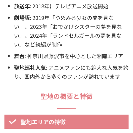
放送年
: 2018年にテレビアニメ放送開始
劇場版
: 2019年「ゆめみる少女の夢を見な
い」、2023年「おでかけシスターの夢を見な
い」、2024年「ランドセルガールの夢を見な
い」など続編が制作
舞台
: 神奈川県藤沢市を中心とした湘南エリア
聖地巡礼人気
: アニメファンにも絶大な人気を誇
り、国内外から多くのファンが訪れています
聖地の概要と特徴
聖地エリアの特徴