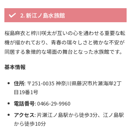
2. 新江ノ島水族館
桜島麻衣と梓川咲太が互いの心を通わせる重要な転
機が描かれており、青春の瑞々しさと微かな不安が
同居する象徴的な場面の舞台となった水族館です。
基本情報
住所
: 〒251-0035 神奈川県藤沢市片瀬海岸2丁
目19番1号
電話番号
: 0466-29-9960
アクセス
: 片瀬江ノ島駅から徒歩3分、江ノ島駅
から徒歩10分