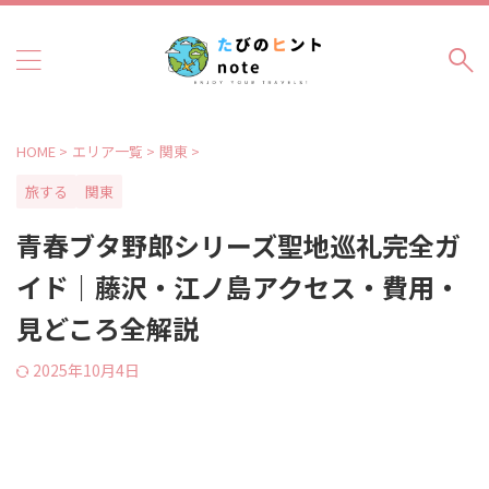
HOME
>
エリア一覧
>
関東
>
旅する
関東
青春ブタ野郎シリーズ聖地巡礼完全ガ
イド｜藤沢・江ノ島アクセス・費用・
見どころ全解説
2025年10月4日