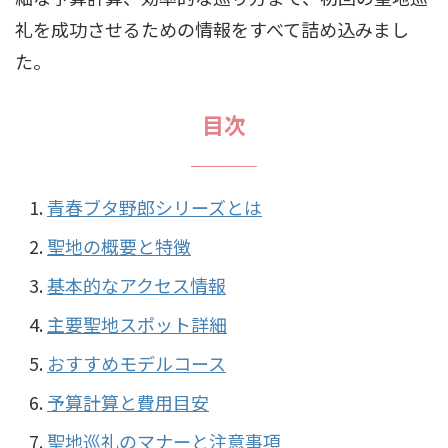
礼を成功させるための情報をすべて詰め込みまし
た。
目次
青春ブタ野郎シリーズとは
聖地の概要と特徴
基本的なアクセス情報
主要聖地スポット詳細
おすすめモデルコース
予算計算と費用目安
聖地巡礼のマナーと注意事項