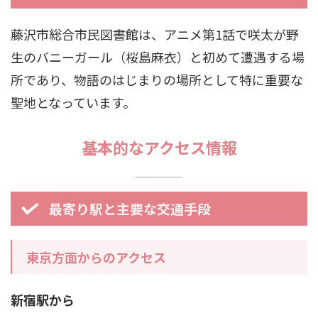
藤沢市総合市民図書館は、アニメ第1話で咲太が野
生のバニーガール（桜島麻衣）と初めて遭遇する場
所であり、物語のはじまりの場所として特に重要な
聖地となっています。
基本的なアクセス情報
最寄り駅と主要な交通手段
東京方面からのアクセス
新宿駅から