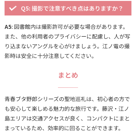
Q5: 撮影で注意すべき点はありますか？
A5
: 図書館内は撮影許可が必要な場合があります。
また、他の利用者のプライバシーに配慮し、人が写
り込まないアングルを心がけましょう。江ノ電の撮
影時は安全に十分注意してください。
まとめ
青春ブタ野郎シリーズの聖地巡礼は、初心者の方で
も安心して楽しめる魅力的な旅行です。藤沢・江ノ
島エリアは交通アクセスが良く、コンパクトにまと
まっているため、効率的に回ることができます。