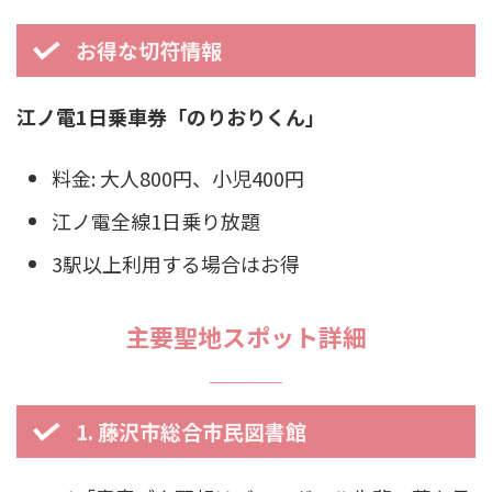
お得な切符情報
江ノ電1日乗車券「のりおりくん」
料金: 大人800円、小児400円
江ノ電全線1日乗り放題
3駅以上利用する場合はお得
主要聖地スポット詳細
1. 藤沢市総合市民図書館