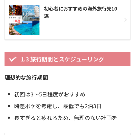
初心者におすすめの海外旅行先10
選
1.3 旅行期間とスケジューリング
理想的な旅行期間
初回は3〜5日程度がおすすめ
時差ボケを考慮し、最低でも2泊3日
長すぎると疲れるため、無理のない計画を