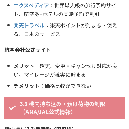
エクスペディア
：世界最大級の旅行予約サイ
ト、航空券+ホテルの同時予約で割引
楽天トラベル
：楽天ポイントが貯まる・使え
る、日本のサービス
航空会社公式サイト
メリット
：確実、変更・キャンセル対応が良
い、マイレージが確実に貯まる
デメリット
：価格比較ができない
3.3 機内持ち込み・預け荷物の制限
（ANA/JAL公式情報）