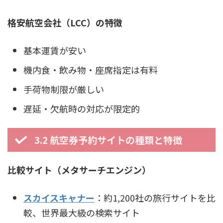
格安航空会社（LCC）の特徴
基本運賃が安い
機内食・飲み物・座席指定は有料
手荷物制限が厳しい
遅延・欠航時の対応が限定的
3.2 航空券予約サイトの種類と特徴
比較サイト（メタサーチエンジン）
スカイスキャナー
：約1,200社の旅行サイトを比
較、世界最大級の検索サイト