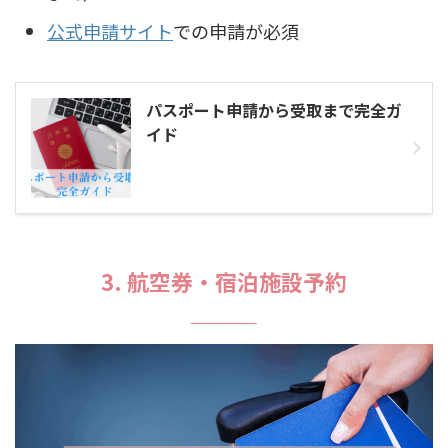
公式申請サイト
での申請が必須
パスポート申請から受取まで完全ガ
イド
3. 航空券・宿泊施設予約