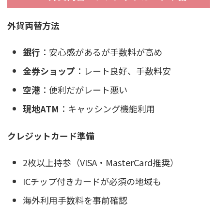
外貨両替方法
銀行
：安心感があるが手数料が高め
金券ショップ
：レート良好、手数料安
空港
：便利だがレート悪い
現地ATM
：キャッシング機能利用
クレジットカード準備
2枚以上持参（VISA・MasterCard推奨）
ICチップ付きカードが必須の地域も
海外利用手数料を事前確認