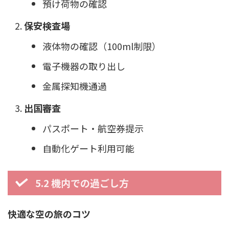
預け荷物の確認
保安検査場
液体物の確認（100ml制限）
電子機器の取り出し
金属探知機通過
出国審査
パスポート・航空券提示
自動化ゲート利用可能
5.2 機内での過ごし方
快適な空の旅のコツ