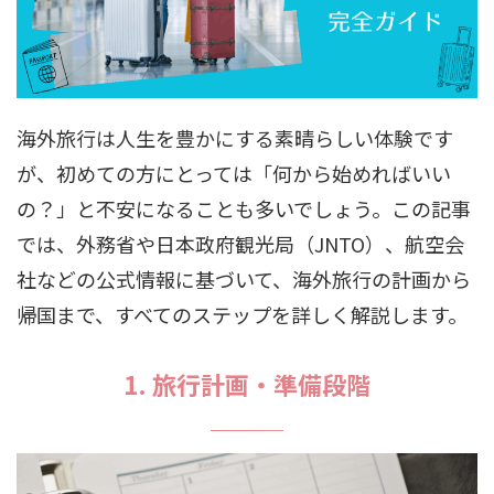
海外旅行は人生を豊かにする素晴らしい体験です
が、初めての方にとっては「何から始めればいい
の？」と不安になることも多いでしょう。この記事
では、外務省や日本政府観光局（JNTO）、航空会
社などの公式情報に基づいて、海外旅行の計画から
帰国まで、すべてのステップを詳しく解説します。
1. 旅行計画・準備段階