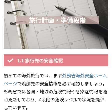
1.1 旅行先の安全確認
初めての海外旅行では、まず
外務省海外安全ホーム
ページ
で渡航先の安全情報を必ず確認しましょう。
外務省では各国・地域の危険情報や感染症情報を随
時更新しており、4段階の危険レベルで状況を提供
しています。