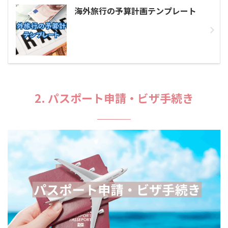
海外旅行の予算計画テンプレート
2. パスポート申請・ビザ手続き