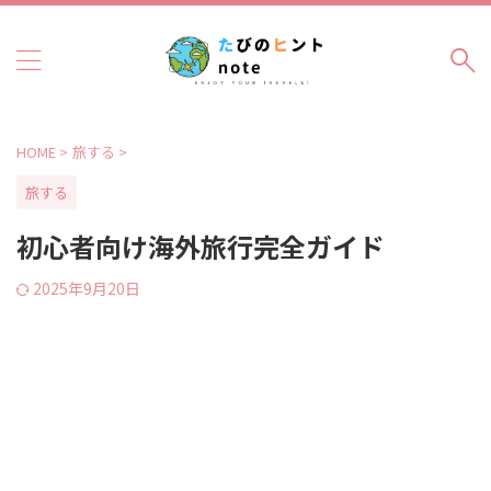
HOME
>
旅する
>
旅する
初心者向け海外旅行完全ガイド
2025年9月20日