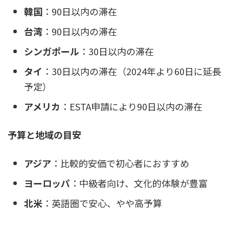
韓国
：90日以内の滞在
台湾
：90日以内の滞在
シンガポール
：30日以内の滞在
タイ
：30日以内の滞在（2024年より60日に延長
予定）
アメリカ
：ESTA申請により90日以内の滞在
予算と地域の目安
アジア
：比較的安価で初心者におすすめ
ヨーロッパ
：中級者向け、文化的体験が豊富
北米
：英語圏で安心、やや高予算