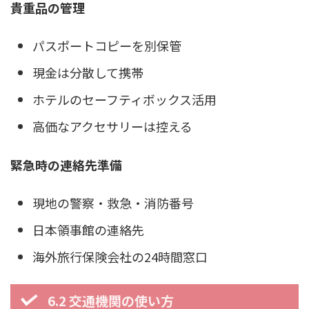
貴重品の管理
パスポートコピーを別保管
現金は分散して携帯
ホテルのセーフティボックス活用
高価なアクセサリーは控える
緊急時の連絡先準備
現地の警察・救急・消防番号
日本領事館の連絡先
海外旅行保険会社の24時間窓口
6.2 交通機関の使い方