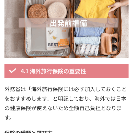
4.1 海外旅行保険の重要性
外務省は「海外旅行保険には必ず加入しておくこと
をおすすめします」と明記しており、海外では日本
の健康保険が使えないため全額自己負担となりま
す。
保険の種類と選び方