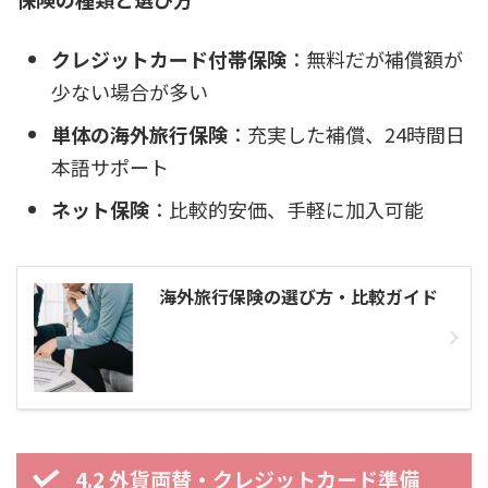
クレジットカード付帯保険
：無料だが補償額が
少ない場合が多い
単体の海外旅行保険
：充実した補償、24時間日
本語サポート
ネット保険
：比較的安価、手軽に加入可能
海外旅行保険の選び方・比較ガイド
4.2 外貨両替・クレジットカード準備