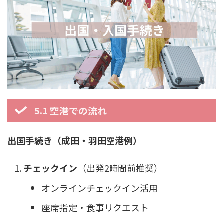
5.1 空港での流れ
出国手続き（成田・羽田空港例）
チェックイン
（出発2時間前推奨）
オンラインチェックイン活用
座席指定・食事リクエスト