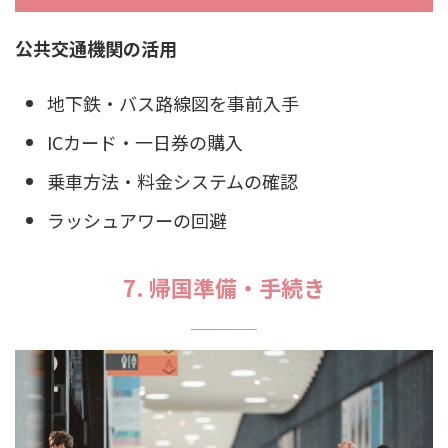
公共交通機関の活用
地下鉄・バス路線図を事前入手
ICカード・一日券の購入
乗車方法・料金システムの確認
ラッシュアワーの回避
7. 帰国準備・手続き