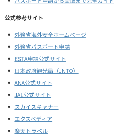
パスポート申請から受取まで完全ガイド
公式参考サイト
外務省海外安全ホームページ
外務省パスポート申請
ESTA申請公式サイト
日本政府観光局（JNTO）
ANA公式サイト
JAL公式サイト
スカイスキャナー
エクスペディア
楽天トラベル