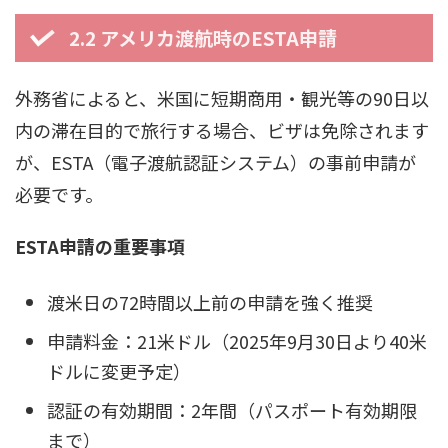
2.2 アメリカ渡航時のESTA申請
外務省によると、米国に短期商用・観光等の90日以
内の滞在目的で旅行する場合、ビザは免除されます
が、ESTA（電子渡航認証システム）の事前申請が
必要です。
ESTA申請の重要事項
渡米日の72時間以上前の申請を強く推奨
申請料金：21米ドル（2025年9月30日より40米
ドルに変更予定）
認証の有効期間：2年間（パスポート有効期限
まで）