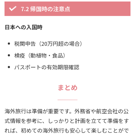
7.2 帰国時の注意点
日本への入国時
税関申告（20万円超の場合）
検疫（動植物・食品）
パスポートの有効期限確認
まとめ
海外旅行は準備が重要です。外務省や航空会社の公
式情報を参考に、しっかりと計画を立てて準備をす
れば、初めての海外旅行も安心して楽しむことがで