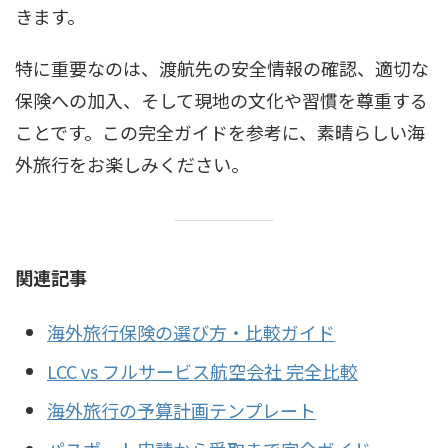
きます。
特に重要なのは、渡航先の安全情報の確認、適切な
保険への加入、そして現地の文化や習慣を尊重する
ことです。この完全ガイドを参考に、素晴らしい海
外旅行をお楽しみください。
関連記事
海外旅行保険の選び方・比較ガイド
LCC vs フルサービス航空会社 完全比較
海外旅行の予算計画テンプレート