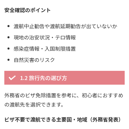
安全確認のポイント
渡航中止勧告や渡航延期勧告が出ていないか
現地の治安状況・テロ情報
感染症情報・入国制限措置
自然災害のリスク
1.2 旅行先の選び方
外務省のビザ免除措置を参考に、初心者におすすめ
の渡航先を選択できます。
ビザ不要で渡航できる主要国・地域（外務省発表）