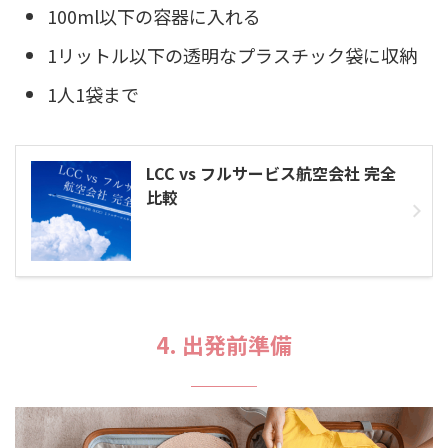
100ml以下の容器に入れる
1リットル以下の透明なプラスチック袋に収納
1人1袋まで
LCC vs フルサービス航空会社 完全
比較
4. 出発前準備