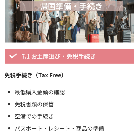
7.1 お土産選び・免税手続き
免税手続き（Tax Free）
最低購入金額の確認
免税書類の保管
空港での手続き
パスポート・レシート・商品の準備