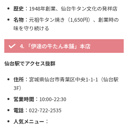
歴史
：1948年創業、仙台牛タン文化の発祥店
名物
：元祖牛タン焼き（1,650円）、創業時の
味を守り続ける
4. 「伊達の牛たん本舗」本店
仙台駅でアクセス抜群
住所
：宮城県仙台市青葉区中央1-1-1（仙台駅
3F）
営業時間
：10:00-22:30
電話
：022-722-2535
人気メニュー
：