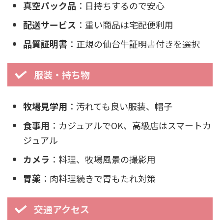
真空パック品
：日持ちするので安心
配送サービス
：重い商品は宅配便利用
品質証明書
：正規の仙台牛証明書付きを選択
服装・持ち物
牧場見学用
：汚れても良い服装、帽子
食事用
：カジュアルでOK、高級店はスマートカ
ジュアル
カメラ
：料理、牧場風景の撮影用
胃薬
：肉料理続きで胃もたれ対策
交通アクセス