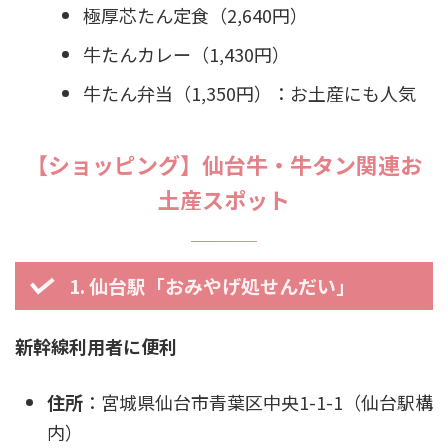
極厚芯たん定食（2,640円）
牛たんカレー（1,430円）
牛たん弁当（1,350円）：お土産にも人気
【ショッピング】仙台牛・牛タン関連お
土産スポット
1. 仙台駅「おみやげ処せんだい」
新幹線利用者に便利
住所
：宮城県仙台市青葉区中央1-1-1（仙台駅構
内）