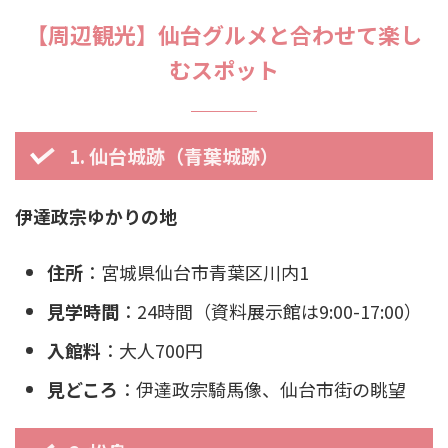
【周辺観光】仙台グルメと合わせて楽し
むスポット
1. 仙台城跡（青葉城跡）
伊達政宗ゆかりの地
住所
：宮城県仙台市青葉区川内1
見学時間
：24時間（資料展示館は9:00-17:00）
入館料
：大人700円
見どころ
：伊達政宗騎馬像、仙台市街の眺望