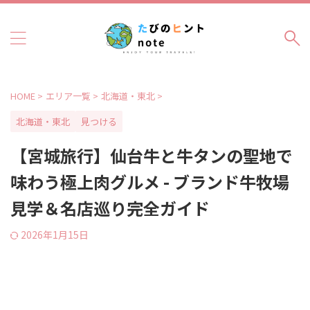
HOME
>
エリア一覧
>
北海道・東北
>
北海道・東北
見つける
【宮城旅行】仙台牛と牛タンの聖地で
味わう極上肉グルメ - ブランド牛牧場
見学＆名店巡り完全ガイド
2026年1月15日