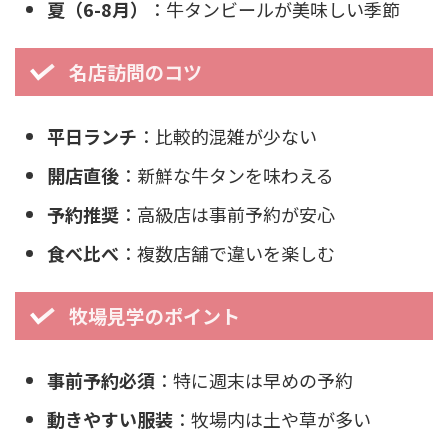
夏（6-8月）
：牛タンビールが美味しい季節
名店訪問のコツ
平日ランチ
：比較的混雑が少ない
開店直後
：新鮮な牛タンを味わえる
予約推奨
：高級店は事前予約が安心
食べ比べ
：複数店舗で違いを楽しむ
牧場見学のポイント
事前予約必須
：特に週末は早めの予約
動きやすい服装
：牧場内は土や草が多い