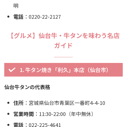
明
電話
：0220-22-2127
【グルメ】仙台牛・牛タンを味わう名店
ガイド
1. 牛タン焼き「利久」本店（仙台市）
仙台牛タンの代表格
住所
：宮城県仙台市青葉区一番町4-4-10
営業時間
：11:30-22:00（年中無休）
電話
：022-225-4641