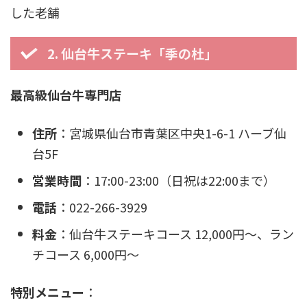
した老舗
2. 仙台牛ステーキ「季の杜」
最高級仙台牛専門店
住所
：宮城県仙台市青葉区中央1-6-1 ハーブ仙
台5F
営業時間
：17:00-23:00（日祝は22:00まで）
電話
：022-266-3929
料金
：仙台牛ステーキコース 12,000円〜、ラン
チコース 6,000円〜
特別メニュー
：