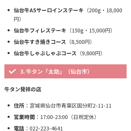
仙台牛A5サーロインステーキ
（200g・18,000
円）
仙台牛フィレステーキ
（150g・15,000円）
仙台牛すき焼きコース
（8,500円）
仙台牛しゃぶしゃぶコース
（9,800円）
3. 牛タン「太助」（仙台市）
牛タン発祥の店
住所
：宮城県仙台市青葉区国分町2-11-11
営業時間
：17:00-23:00（日祝定休）
電話
：022-223-4641