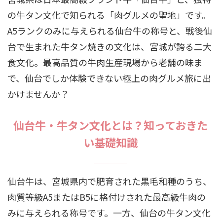
の牛タン文化で知られる「肉グルメの聖地」です。
A5ランクのみに与えられる仙台牛の称号と、戦後仙
台で生まれた牛タン焼きの文化は、宮城が誇る二大
食文化。最高品質の牛肉生産現場から老舗の味ま
で、仙台でしか体験できない極上の肉グルメ旅に出
かけませんか？
仙台牛・牛タン文化とは？知っておきた
い基礎知識
仙台牛は、宮城県内で肥育された黒毛和種のうち、
肉質等級A5またはB5に格付けされた最高級牛肉の
みに与えられる称号です。一方、仙台の牛タン文化