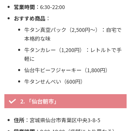
営業時間
：6:30-22:00
おすすめ商品
：
牛タン真空パック（2,500円〜）：自宅で
本格的な味
牛タンカレー（1,200円）：レトルトで手
軽に
仙台牛ビーフジャーキー（1,800円）
牛タンせんべい（600円）
2. 「仙台朝市」
住所
：宮城県仙台市青葉区中央3-8-5