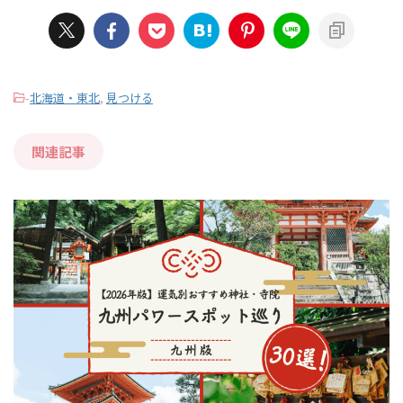
-
北海道・東北
,
見つける
関連記事