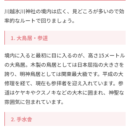
川越氷川神社の境内は広く、見どころが多いので効
率的なルートで回りましょう。
1.
大鳥居・参道
境内に入ると最初に目に入るのが、高さ15メートル
の大鳥居。木製の鳥居としては日本屈指の大きさを
誇り、明神鳥居としては関東最大級です。平成の大
修理を経て、現在も参拝者を迎え入れています。参
道はケヤキやクスノキなどの大木に囲まれ、神聖な
雰囲気に包まれています。
2.
手水舎