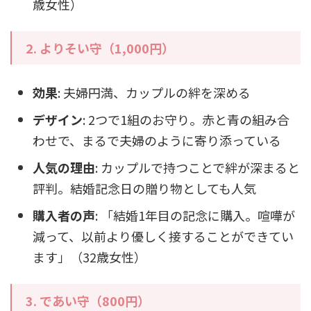
歳女性）
2. よりそい守（1,000円）
効果
: 夫婦円満、カップルの絆を深める
デザイン
: 2つで1組のお守り。赤と青の組み合
わせで、まるで夫婦のように寄り添っている
人気の理由
: カップルで持つことで絆が深まると
評判。結婚記念日の贈り物としても人気
購入者の声
: 「結婚1年目の記念に購入。喧嘩が
減って、以前より優しく接することができてい
ます」（32歳女性）
3. であい守（800円）