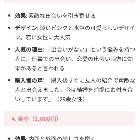
効果
: 素敵な出会いを引き寄せる
デザイン
: 淡いピンクと水色の可愛らしいデザイ
ン。若い女性に大人気
人気の理由
: 「出会いがない」という悩みを持つ
人に。仕事での出会い、恋愛の出会い両方に効
果があると言われる
購入者の声
: 「購入後すぐに友人の紹介で素敵な
人と出会えました。今は結婚を前提にお付き合
いしています」（29歳女性）
4. 美守（1,000円）
効果
: 内面と外面の美しさを磨く