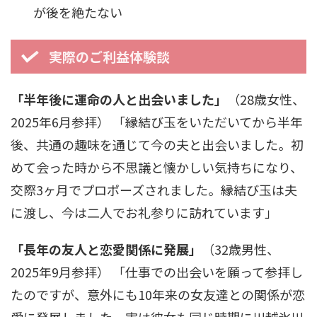
が後を絶たない
実際のご利益体験談
「半年後に運命の人と出会いました」
（28歳女性、
2025年6月参拝） 「縁結び玉をいただいてから半年
後、共通の趣味を通じて今の夫と出会いました。初
めて会った時から不思議と懐かしい気持ちになり、
交際3ヶ月でプロポーズされました。縁結び玉は夫
に渡し、今は二人でお礼参りに訪れています」
「長年の友人と恋愛関係に発展」
（32歳男性、
2025年9月参拝） 「仕事での出会いを願って参拝し
たのですが、意外にも10年来の女友達との関係が恋