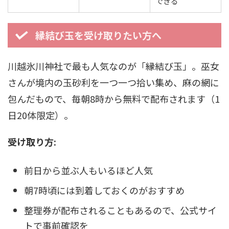
できる
縁結び玉を受け取りたい方へ
川越氷川神社で最も人気なのが「縁結び玉」。巫女
さんが境内の玉砂利を一つ一つ拾い集め、麻の網に
包んだもので、毎朝8時から無料で配布されます（1
日20体限定）。
受け取り方:
前日から並ぶ人もいるほど人気
朝7時頃には到着しておくのがおすすめ
整理券が配布されることもあるので、公式サイ
トで事前確認を