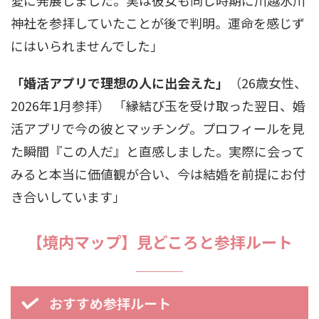
愛に発展しました。実は彼女も同じ時期に川越氷川
神社を参拝していたことが後で判明。運命を感じず
にはいられませんでした」
「婚活アプリで理想の人に出会えた」
（26歳女性、
2026年1月参拝） 「縁結び玉を受け取った翌日、婚
活アプリで今の彼とマッチング。プロフィールを見
た瞬間『この人だ』と直感しました。実際に会って
みると本当に価値観が合い、今は結婚を前提にお付
き合いしています」
【境内マップ】見どころと参拝ルート
おすすめ参拝ルート