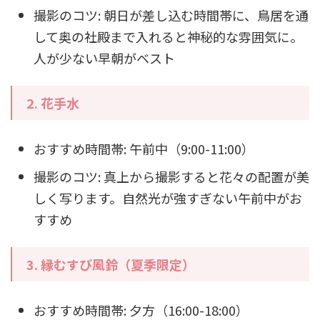
撮影のコツ: 朝日が差し込む時間帯に、鳥居を通
して奥の社殿まで入れると神秘的な雰囲気に。
人が少ない早朝がベスト
2.
花手水
おすすめ時間帯: 午前中（9:00-11:00）
撮影のコツ: 真上から撮影すると花々の配置が美
しく写ります。自然光が強すぎない午前中がお
すすめ
3.
縁むすび風鈴（夏季限定）
おすすめ時間帯: 夕方（16:00-18:00）