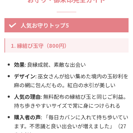
人気お守りトップ5
1. 縁結び玉守（800円）
効果
: 良縁成就、素敵な出会い
デザイン
: 巫女さんが拾い集めた境内の玉砂利を
麻の網に包んだもの。紅白の水引が美しい
人気の理由
: 無料配布の縁結び玉と同じご利益。
持ち歩きやすいサイズで常に身につけられる
購入者の声
: 「毎日カバンに入れて持ち歩いてい
ます。不思議と良い出会いが増えました」（27