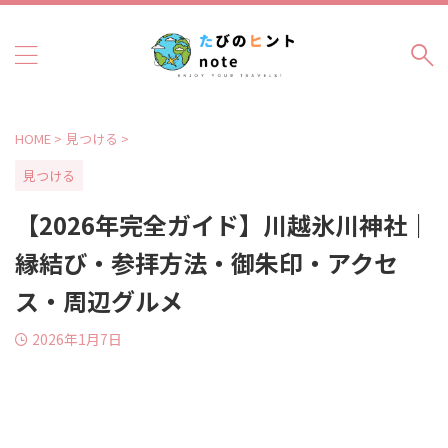
HOME
>
見つける
>
見つける
【2026年完全ガイド】川越氷川神社｜
縁結び・参拝方法・御朱印・アクセ
ス・周辺グルメ
2026年1月7日