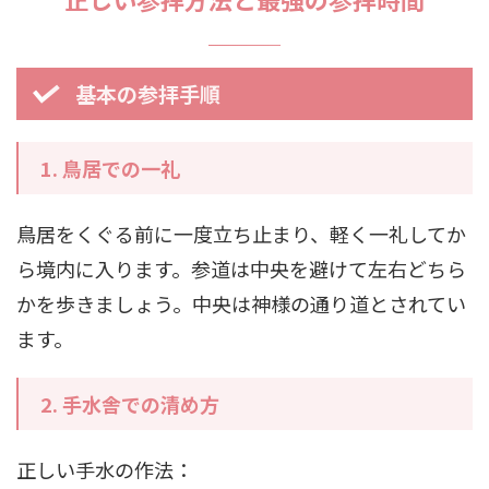
基本の参拝手順
1.
鳥居での一礼
鳥居をくぐる前に一度立ち止まり、軽く一礼してか
ら境内に入ります。参道は中央を避けて左右どちら
かを歩きましょう。中央は神様の通り道とされてい
ます。
2.
手水舎での清め方
正しい手水の作法：