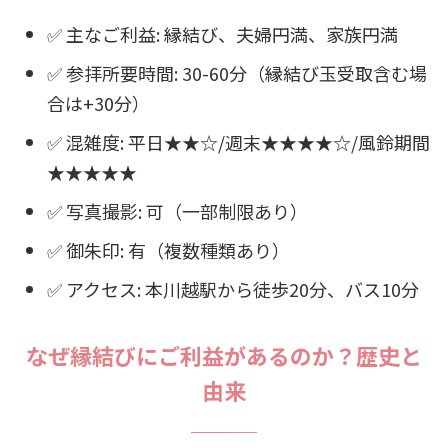
✅ 主なご利益: 縁結び、夫婦円満、家族円満
✅ 参拝所要時間: 30-60分（縁結び玉受取含む場
合は+30分）
✅ 混雑度: 平日★★☆/週末★★★★☆/風鈴期間
★★★★★
✅ 写真撮影: 可（一部制限あり）
✅ 御朱印: 有（複数種類あり）
✅ アクセス: 本川越駅から徒歩20分、バス10分
なぜ縁結びにご利益があるのか？歴史と
由来