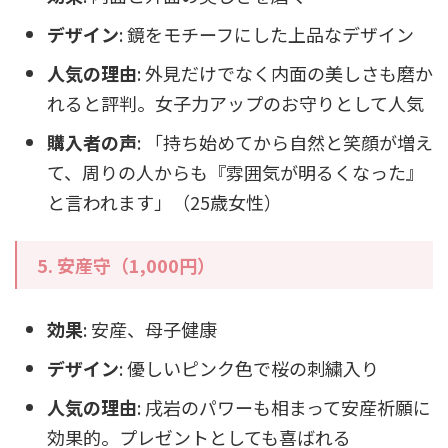
デザイン
: 鏡をモチーフにした上品なデザイン
人気の理由
: 外見だけでなく内面の美しさも磨か
れると評判。女子力アップのお守りとして人気
購入者の声
: 「持ち始めてから自然と笑顔が増え
て、周りの人からも『雰囲気が明るくなった』
と言われます」（25歳女性）
5. 安産守（1,000円）
効果
: 安産、母子健康
デザイン
: 優しいピンク色で桜の刺繍入り
人気の理由
: 戌岩のパワーも相まって安産祈願に
効果的。プレゼントとしても喜ばれる