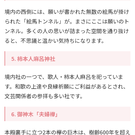
境内の西側には、願いが書かれた無数の絵馬が掛け
られた「絵馬トンネル」が。まさにここは願いのト
ンネル。多くの人の思いが詰まった空間を通り抜け
ると、不思議と温かい気持ちになります。
5.
柿本人麻呂神社
境内社の一つで、歌人・柿本人麻呂を祀っていま
す。和歌の上達や良縁祈願にご利益があるとされ、
文芸関係者の参拝も多い社です。
6.
御神木「夫婦欅」
本殿裏手に立つ2本の欅の巨木は、樹齢600年を超え