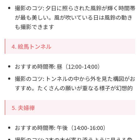
撮影のコツ: 夕日に照らされた風鈴が輝く時間帯
が最も美しい。風が吹いている日は風鈴の動き
も撮影できます
4.
絵馬トンネル
おすすめ時間帯: 昼（12:00-14:00）
撮影のコツ: トンネルの中から外を見た構図がお
すすめ。たくさんの願いが重なる様子が幻想的
5.
夫婦欅
おすすめ時間帯: 午後（14:00-16:00）
撮影のコツ: 2本の木が寄り添うように見える角