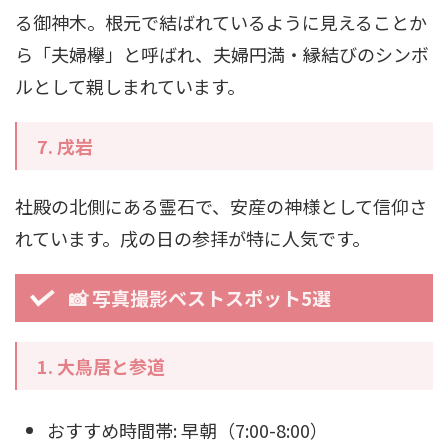
る御神木。根元で結ばれているように見えることか
ら「夫婦欅」と呼ばれ、夫婦円満・縁結びのシンボ
ルとして親しまれています。
7.
戌岩
社殿の北側にある霊石で、安産の神様として信仰さ
れています。戌の日の参拝が特に人気です。
📸 写真撮影ベストスポット5選
1.
大鳥居と参道
おすすめ時間帯: 早朝（7:00-8:00）