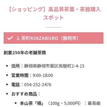
【ショッピング】高品質茶葉・茶器購入
スポット
1. 茶町KINZABURO（静岡市）
創業250年の老舗茶商
住所
：静岡県静岡市葵区両替町2-4-15
営業時間
：9:00-18:00
電話
：054-252-2476
おすすめ商品
：
本山茶「極」
（100g・5,000円）：最高級