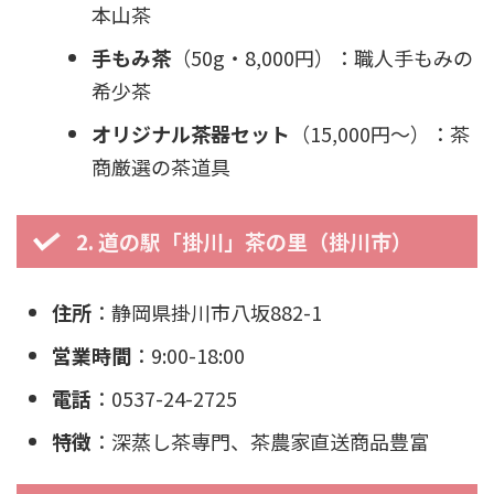
本山茶
手もみ茶
（50g・8,000円）：職人手もみの
希少茶
オリジナル茶器セット
（15,000円〜）：茶
商厳選の茶道具
2. 道の駅「掛川」茶の里（掛川市）
住所
：静岡県掛川市八坂882-1
営業時間
：9:00-18:00
電話
：0537-24-2725
特徴
：深蒸し茶専門、茶農家直送商品豊富