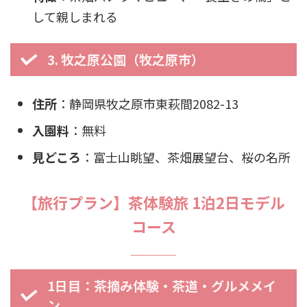
して親しまれる
3. 牧之原公園（牧之原市）
住所
：静岡県牧之原市東萩間2082-13
入園料
：無料
見どころ
：富士山眺望、茶畑展望台、桜の名所
【旅行プラン】茶体験旅 1泊2日モデル
コース
1日目：茶摘み体験・茶道・グルメメイ
ン