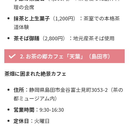
理の会席
抹茶と上生菓子
（1,200円）：茶室での本格茶
道体験
茶そば御膳
（2,800円）：地元産茶そば使用
2. お茶の郷カフェ「天葉」（島田市）
茶畑に囲まれた絶景カフェ
住所
：静岡県島田市金谷富士見町3053-2（茶の
都ミュージアム内）
営業時間
：9:30-16:30
定休日
：火曜日