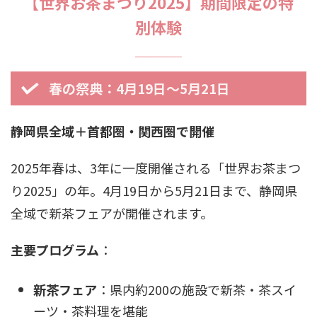
【世界お茶まつり2025】期間限定の特
別体験
春の祭典：4月19日〜5月21日
静岡県全域＋首都圏・関西圏で開催
2025年春は、3年に一度開催される「世界お茶まつ
り2025」の年。4月19日から5月21日まで、静岡県
全域で新茶フェアが開催されます。
主要プログラム
：
新茶フェア
：県内約200の施設で新茶・茶スイ
ーツ・茶料理を堪能