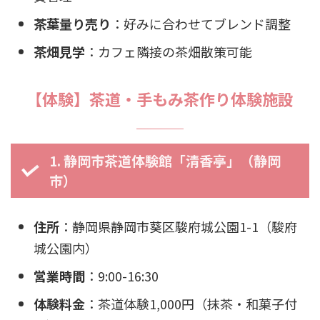
茶葉量り売り
：好みに合わせてブレンド調整
茶畑見学
：カフェ隣接の茶畑散策可能
【体験】茶道・手もみ茶作り体験施設
1. 静岡市茶道体験館「清香亭」（静岡
市）
住所
：静岡県静岡市葵区駿府城公園1-1（駿府
城公園内）
営業時間
：9:00-16:30
体験料金
：茶道体験1,000円（抹茶・和菓子付