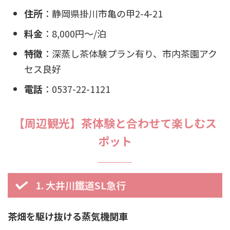
住所
：静岡県掛川市亀の甲2-4-21
料金
：8,000円〜/泊
特徴
：深蒸し茶体験プラン有り、市内茶園アク
セス良好
電話
：0537-22-1121
【周辺観光】茶体験と合わせて楽しむス
ポット
1. 大井川鐵道SL急行
茶畑を駆け抜ける蒸気機関車