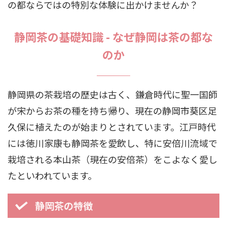
の都ならではの特別な体験に出かけませんか？
静岡茶の基礎知識 - なぜ静岡は茶の都な
のか
静岡県の茶栽培の歴史は古く、鎌倉時代に聖一国師
が宋からお茶の種を持ち帰り、現在の静岡市葵区足
久保に植えたのが始まりとされています。江戸時代
には徳川家康も静岡茶を愛飲し、特に安倍川流域で
栽培される本山茶（現在の安倍茶）をこよなく愛し
たといわれています。
静岡茶の特徴