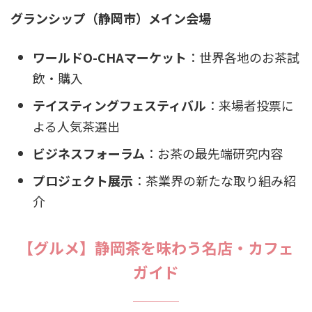
グランシップ（静岡市）メイン会場
ワールドO-CHAマーケット
：世界各地のお茶試
飲・購入
テイスティングフェスティバル
：来場者投票に
よる人気茶選出
ビジネスフォーラム
：お茶の最先端研究内容
プロジェクト展示
：茶業界の新たな取り組み紹
介
【グルメ】静岡茶を味わう名店・カフェ
ガイド