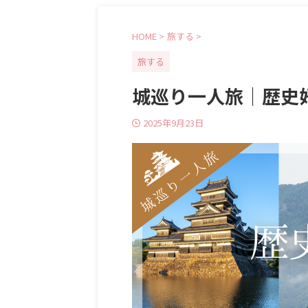
HOME
>
旅する
>
旅する
城巡り一人旅｜歴史
2025年9月23日