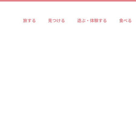
旅する
見つける
遊ぶ・体験する
食べる