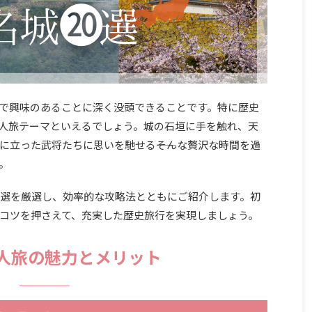
で興味のあることに深く没頭できることです。特に歴史
人旅テーマといえるでしょう。城の石垣に手を触れ、天
に立った武将たちに思いを馳せる――そんな贅沢な時間を過
。
0選を厳選し、効率的な攻略法とともにご紹介します。初
コツを押さえて、充実した歴史旅行を実現しましょう。
人旅の魅力とメリット