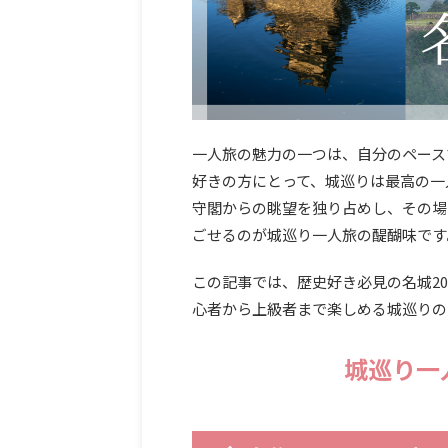
一人旅の魅力の一つは、自分のペース
好きの方にとって、城巡りは最高の一
守閣からの眺望を独り占めし、その場
ごせるのが城巡り一人旅の醍醐味です
この記事では、歴史好き必見の名城2
心者から上級者まで楽しめる城巡りの
城巡り一