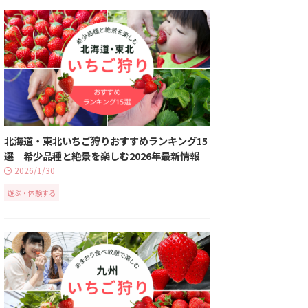
北海道・東北いちご狩りおすすめランキング15
選｜希少品種と絶景を楽しむ2026年最新情報
2026/1/30
遊ぶ・体験する