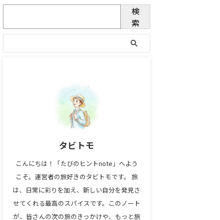
検
索
タビトモ
こんにちは！「たびのヒントnote」へよう
こそ。運営者の旅好きのタビトモです。 旅
は、日常に彩りを加え、新しい自分を発見さ
せてくれる最高のスパイスです。このノート
が、皆さんの次の旅のきっかけや、もっと旅