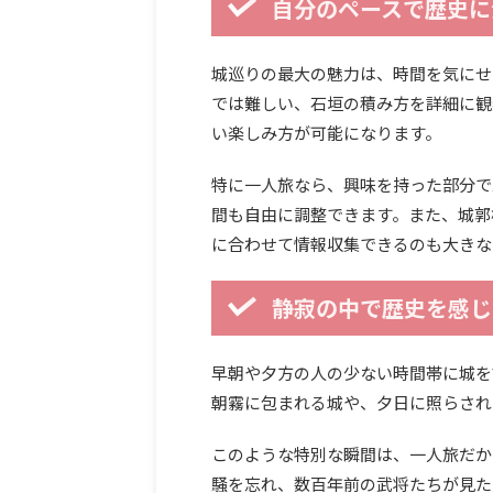
自分のペースで歴史に
城巡りの最大の魅力は、時間を気にせ
では難しい、石垣の積み方を詳細に観
い楽しみ方が可能になります。
特に一人旅なら、興味を持った部分で
間も自由に調整できます。また、城郭
に合わせて情報収集できるのも大きな
静寂の中で歴史を感じ
早朝や夕方の人の少ない時間帯に城を
朝霧に包まれる城や、夕日に照らされ
このような特別な瞬間は、一人旅だか
騒を忘れ、数百年前の武将たちが見た