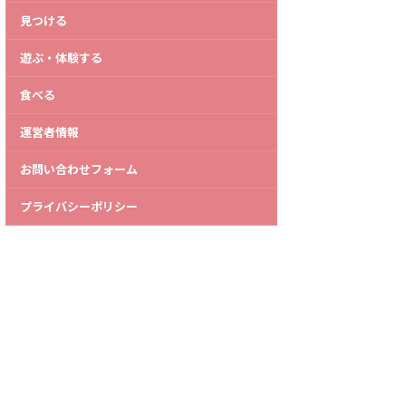
見つける
遊ぶ・体験する
食べる
運営者情報
お問い合わせフォーム
プライバシーポリシー