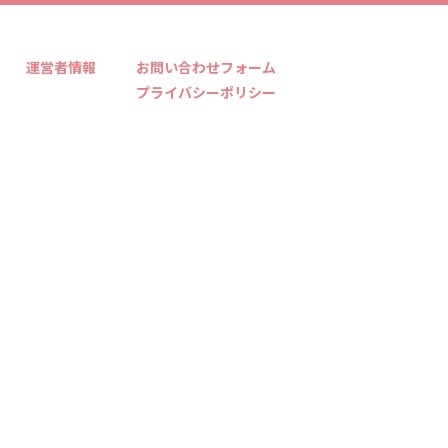
運営者情報
お問い合わせフォーム
プライバシーポリシー