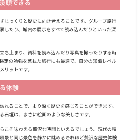
没頭できる
ずじっくりと歴史に向き合えることです。グループ旅行
察したり、城内の展示をすべて読み込んだりといった深
立ち止まり、資料を読み込んだり写真を撮ったりする時
検定の勉強を兼ねた旅行にも最適で、自分の知識レベル
メリットです。
る体験
訪れることで、より深く歴史を感じることができます。
る石垣は、まさに絵画のような美しさです。
らこそ味わえる贅沢な時間といえるでしょう。現代の喧
風景と同じ景色を静かに眺める――これほど贅沢な歴史体験