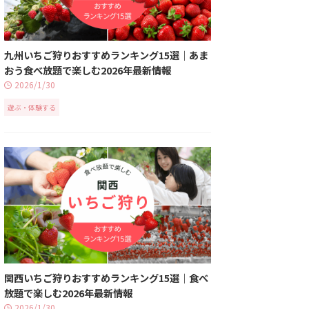
九州いちご狩りおすすめランキング15選｜あま
おう食べ放題で楽しむ2026年最新情報
2026/1/30
遊ぶ・体験する
関西いちご狩りおすすめランキング15選｜食べ
放題で楽しむ2026年最新情報
2026/1/30