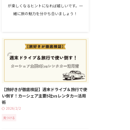
が楽しくなるヒントになれば嬉しいです。一
緒に旅の魅力を分かち合いましょう！
【旅好きが徹底検証】週末ドライブ＆旅行で使
い倒す！カーシェア主要5社vsレンタカー活用
術
2026/2/2
見つける