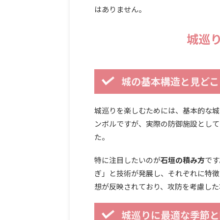
はありません。
城巡
城の基本構造と見どこ
城巡りを楽しむためには、基本的な城
ンボルですが、実際の防御施設として
た。
特に注目したいのが
石垣の積み方
です
ぎ」と技術が発展し、それぞれに特徴
想が反映されており、攻防を考慮した
城巡りに最適な季節と