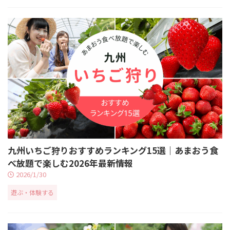
九州いちご狩りおすすめランキング15選｜あまおう食
べ放題で楽しむ2026年最新情報
2026/1/30
遊ぶ・体験する