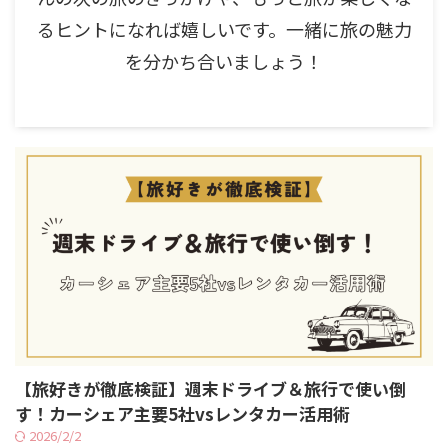
るヒントになれば嬉しいです。一緒に旅の魅力
を分かち合いましょう！
【旅好きが徹底検証】週末ドライブ＆旅行で使い倒
す！カーシェア主要5社vsレンタカー活用術
2026/2/2