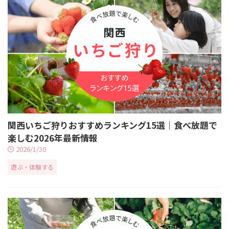
関西いちご狩りおすすめランキング15選｜食べ放題で
楽しむ2026年最新情報
2026/1/30
遊ぶ・体験する