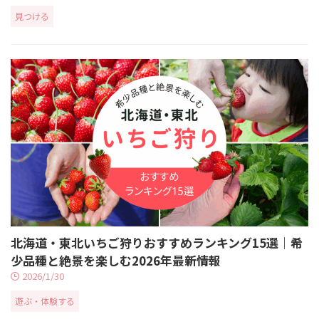
見つける
北海道・東北いちご狩りおすすめランキング15選｜希
少品種と絶景を楽しむ2026年最新情報
2026/1/30
遊ぶ・体験する