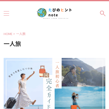
HOME
>
一人旅
一人旅