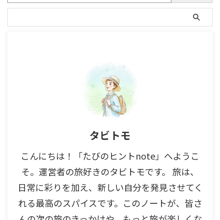
タビトモ
こんにちは！「たびのヒントnote」へようこ
そ。運営者の旅好きのタビトモです。 旅は、
日常に彩りを加え、新しい自分を発見させてく
れる最高のスパイスです。このノートが、皆さ
んの次の旅のきっかけや、もっと旅が楽しくな