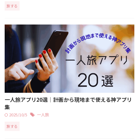
旅する
一人旅アプリ20選｜計画から現地まで使える神アプリ
集
2025/10/5
一人旅
旅する