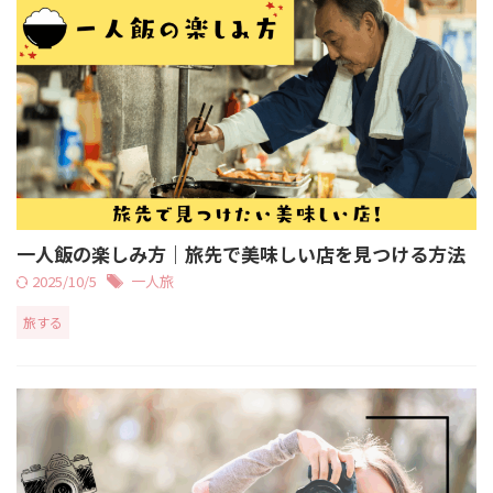
一人飯の楽しみ方｜旅先で美味しい店を見つける方法
2025/10/5
一人旅
旅する