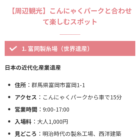
【周辺観光】こんにゃくパークと合わせ
て楽しむスポット
1. 富岡製糸場（世界遺産）
日本の近代化産業遺産
住所
：群馬県富岡市富岡1-1
アクセス
：こんにゃくパークから車で15分
営業時間
：9:00-17:00
入場料
：大人1,000円
見どころ
：明治時代の製糸工場、西洋建築