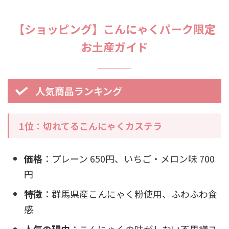
【ショッピング】こんにゃくパーク限定
お土産ガイド
人気商品ランキング
1位：切れてるこんにゃくカステラ
価格
：プレーン 650円、いちご・メロン味 700
円
特徴
：群馬県産こんにゃく粉使用、ふわふわ食
感
人気の理由
：こんにゃくの味がしない不思議ス