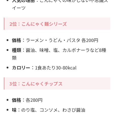
イーツ
2位：こんにゃく麺シリーズ
価格
：ラーメン・うどん・パスタ 各200円
種類
：醤油、味噌、塩、カルボナーラなど8種
類
カロリー
：1食あたり30-80kcal
3位：こんにゃくチップス
価格
：各280円
味
：のり塩、コンソメ、わさび醤油