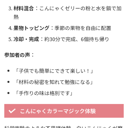
材料混合
：こんにゃくゼリーの粉と水を鍋で加
熱
果物トッピング
：季節の果物を自由に配置
冷却・完成
：約30分で完成、6個持ち帰り
参加者の声
：
「子供でも簡単にできて楽しい！」
「材料の秘密を知れて勉強になる」
「手作りの味は格別です」
こんにゃくカラーマジック体験