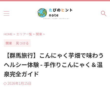
HOME
>
エリア一覧
>
関東
>
関東
見つける
【群馬旅行】こんにゃく芋畑で味わう
ヘルシー体験 - 手作りこんにゃく＆温
泉完全ガイド
2026年1月15日