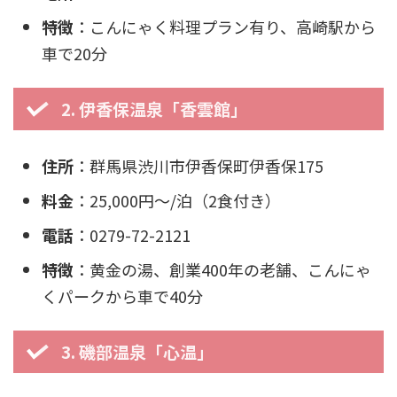
特徴
：こんにゃく料理プラン有り、高崎駅から
車で20分
2. 伊香保温泉「香雲館」
住所
：群馬県渋川市伊香保町伊香保175
料金
：25,000円〜/泊（2食付き）
電話
：0279-72-2121
特徴
：黄金の湯、創業400年の老舗、こんにゃ
くパークから車で40分
3. 磯部温泉「心温」