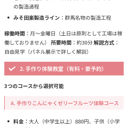
の製造過程
みそ田楽製造ライン
：群馬名物の製造工程
稼働時間
：月〜金曜日（土日は原則として工場は稼
働しておりません）
所要時間
：約30分
解説方式
：
自由見学（パネル展示で詳しく解説）
2. 手作り体験教室（有料・要予約）
3つのコースから選択可能
A. 手作りこんにゃくゼリーフルーツ体験コース
料金
：大人（中学生以上）880円、子供（小学