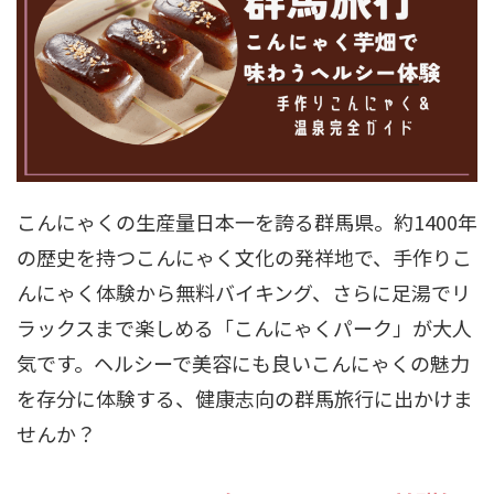
こんにゃくの生産量日本一を誇る群馬県。約1400年
の歴史を持つこんにゃく文化の発祥地で、手作りこ
んにゃく体験から無料バイキング、さらに足湯でリ
ラックスまで楽しめる「こんにゃくパーク」が大人
気です。ヘルシーで美容にも良いこんにゃくの魅力
を存分に体験する、健康志向の群馬旅行に出かけま
せんか？