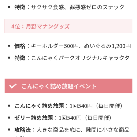
特徴
：サクサク食感、罪悪感ゼロのスナック
4位：月野マナングッズ
価格
：キーホルダー500円、ぬいぐるみ1,200円
特徴
：こんにゃくパークオリジナルキャラクタ
ー
こんにゃく詰め放題イベント
こんにゃく詰め放題
：1回540円（毎日開催）
ゼリー詰め放題
：1回540円（毎日開催）
攻略法
：大きな商品を底に、隙間に小さな商品