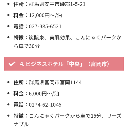
住所
：群馬県安中市磯部1-5-21
料金
：12,000円〜/泊
電話
：027-385-6521
特徴
：炭酸泉、美肌効果、こんにゃくパークか
ら車で30分
4. ビジネスホテル「中央」（富岡市）
住所
：群馬県富岡市富岡1144
料金
：6,000円〜/泊
電話
：0274-62-1045
特徴
：こんにゃくパークから車で15分、リーズ
ナブル