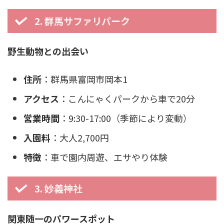
2. 群馬サファリパーク
野生動物との出会い
住所
：群馬県富岡市岡本1
アクセス
：こんにゃくパークから車で20分
営業時間
：9:30-17:00（季節により変動）
入園料
：大人2,700円
特徴
：車で園内周遊、エサやり体験
3. 妙義神社
関東随一のパワースポット