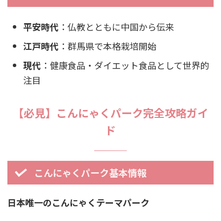
平安時代
：仏教とともに中国から伝来
江戸時代
：群馬県で本格栽培開始
現代
：健康食品・ダイエット食品として世界的
注目
【必見】こんにゃくパーク完全攻略ガイ
ド
こんにゃくパーク基本情報
日本唯一のこんにゃくテーマパーク