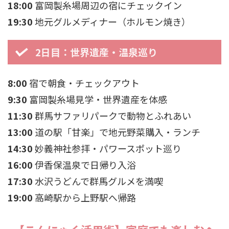
18:00
富岡製糸場周辺の宿にチェックイン
19:30
地元グルメディナー（ホルモン焼き）
2日目：世界遺産・温泉巡り
8:00
宿で朝食・チェックアウト
9:30
富岡製糸場見学・世界遺産を体感
11:30
群馬サファリパークで動物とふれあい
13:00
道の駅「甘楽」で地元野菜購入・ランチ
14:30
妙義神社参拝・パワースポット巡り
16:00
伊香保温泉で日帰り入浴
17:30
水沢うどんで群馬グルメを満喫
19:00
高崎駅から上野駅へ帰路