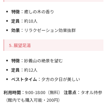
特徴
：癒しの木の香り
定員
：約10人
効果
：リラクゼーション効果抜群
5. 展望足湯
特徴
：妙義山の絶景を望む
定員
：約12人
ベストタイム
：夕方の夕日が美しい
利用時間
：9:00-18:00（無料）
注意点
：タオル持参
（館内でも購入可能・200円）