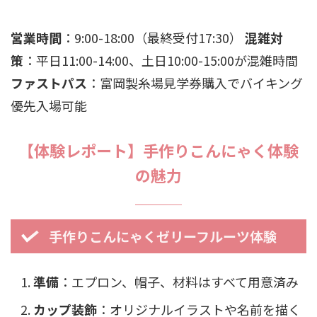
営業時間
：9:00-18:00（最終受付17:30）
混雑対
策
：平日11:00-14:00、土日10:00-15:00が混雑時間
ファストパス
：富岡製糸場見学券購入でバイキング
優先入場可能
【体験レポート】手作りこんにゃく体験
の魅力
手作りこんにゃくゼリーフルーツ体験
準備
：エプロン、帽子、材料はすべて用意済み
カップ装飾
：オリジナルイラストや名前を描く