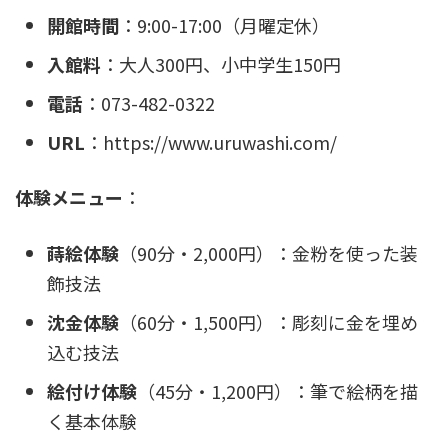
開館時間
：9:00-17:00（月曜定休）
入館料
：大人300円、小中学生150円
電話
：073-482-0322
URL
：https://www.uruwashi.com/
体験メニュー
：
蒔絵体験
（90分・2,000円）：金粉を使った装
飾技法
沈金体験
（60分・1,500円）：彫刻に金を埋め
込む技法
絵付け体験
（45分・1,200円）：筆で絵柄を描
く基本体験