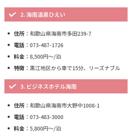
2. 海南温泉ひえい
住所
：和歌山県海南市多田239-7
電話
：073-487-1726
料金
：8,500円〜/泊
特徴
：黒江地区から車で15分、リーズナブル
3. ビジネスホテル海南
住所
：和歌山県海南市大野中1008-1
電話
：073-483-3000
料金
：5,800円〜/泊