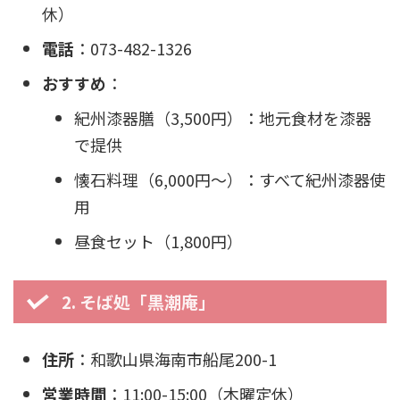
休）
電話
：073-482-1326
おすすめ
：
紀州漆器膳（3,500円）：地元食材を漆器
で提供
懐石料理（6,000円〜）：すべて紀州漆器使
用
昼食セット（1,800円）
2. そば処「黒潮庵」
住所
：和歌山県海南市船尾200-1
営業時間
：11:00-15:00（木曜定休）