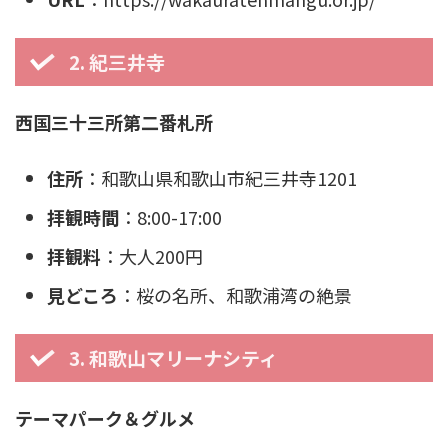
2. 紀三井寺
西国三十三所第二番札所
住所
：和歌山県和歌山市紀三井寺1201
拝観時間
：8:00-17:00
拝観料
：大人200円
見どころ
：桜の名所、和歌浦湾の絶景
3. 和歌山マリーナシティ
テーマパーク＆グルメ