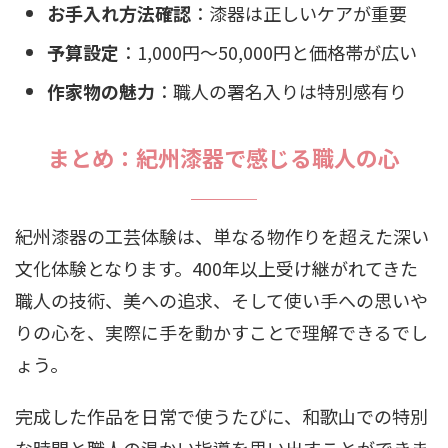
お手入れ方法確認
：漆器は正しいケアが重要
予算設定
：1,000円〜50,000円と価格帯が広い
作家物の魅力
：職人の署名入りは特別感有り
まとめ：紀州漆器で感じる職人の心
紀州漆器の工芸体験は、単なる物作りを超えた深い
文化体験となります。400年以上受け継がれてきた
職人の技術、美への追求、そして使い手への思いや
りの心を、実際に手を動かすことで理解できるでし
ょう。
完成した作品を日常で使うたびに、和歌山での特別