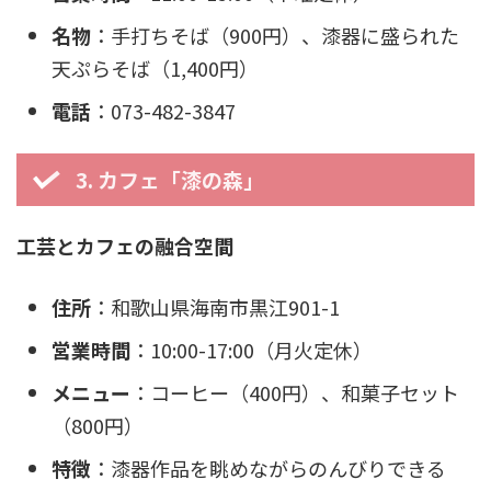
名物
：手打ちそば（900円）、漆器に盛られた
天ぷらそば（1,400円）
電話
：073-482-3847
3. カフェ「漆の森」
工芸とカフェの融合空間
住所
：和歌山県海南市黒江901-1
営業時間
：10:00-17:00（月火定休）
メニュー
：コーヒー（400円）、和菓子セット
（800円）
特徴
：漆器作品を眺めながらのんびりできる