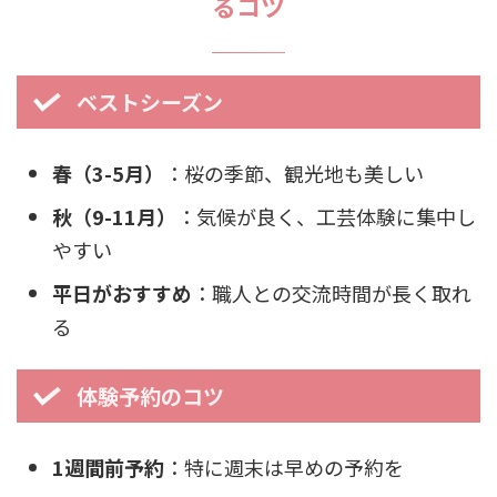
るコツ
ベストシーズン
春（3-5月）
：桜の季節、観光地も美しい
秋（9-11月）
：気候が良く、工芸体験に集中し
やすい
平日がおすすめ
：職人との交流時間が長く取れ
る
体験予約のコツ
1週間前予約
：特に週末は早めの予約を