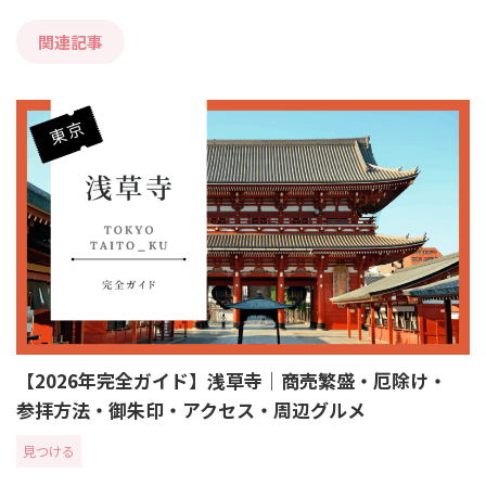
関連記事
【2026年完全ガイド】浅草寺｜商売繁盛・厄除け・
参拝方法・御朱印・アクセス・周辺グルメ
見つける