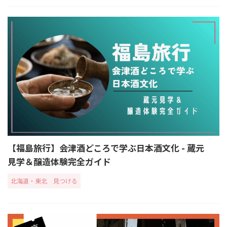
【福島旅行】会津酒どころで学ぶ日本酒文化 - 蔵元
見学＆醸造体験完全ガイド
北海道・東北
見つける