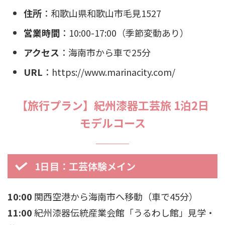
住所
：和歌山県和歌山市毛見1527
営業時間
：10:00-17:00（季節変動あり）
アクセス
：海南市から車で25分
URL
：https://www.marinacity.com/
【旅行プラン】紀州漆器工芸旅 1泊2日
モデルコース
1日目：工芸体験メイン
10:00
関西空港から海南市へ移動（車で45分）
11:00
紀州漆器伝統産業会館「うるわし館」見学・