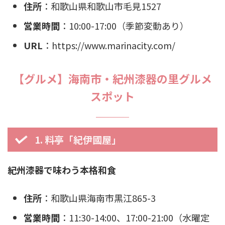
住所
：和歌山県和歌山市毛見1527
営業時間
：10:00-17:00（季節変動あり）
URL
：https://www.marinacity.com/
【グルメ】海南市・紀州漆器の里グルメ
スポット
1. 料亭「紀伊國屋」
紀州漆器で味わう本格和食
住所
：和歌山県海南市黒江865-3
営業時間
：11:30-14:00、17:00-21:00（水曜定