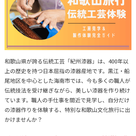
和歌山県が誇る伝統工芸「紀州漆器」は、400年以
上の歴史を持つ日本屈指の漆器産地です。黒江・船
尾地区を中心とした海南市では、今も多くの職人が
伝統技法を受け継ぎながら、美しい漆器を作り続け
ています。職人の手仕事を間近で見学し、自分だけ
の漆器作りを体験する、特別な和歌山文化旅行に出
かけませんか？