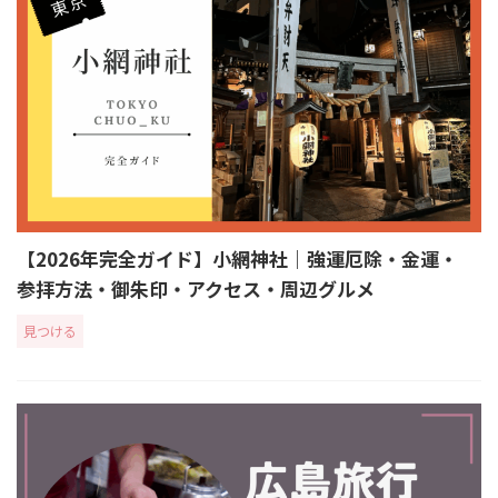
【2026年完全ガイド】小網神社｜強運厄除・金運・
参拝方法・御朱印・アクセス・周辺グルメ
見つける